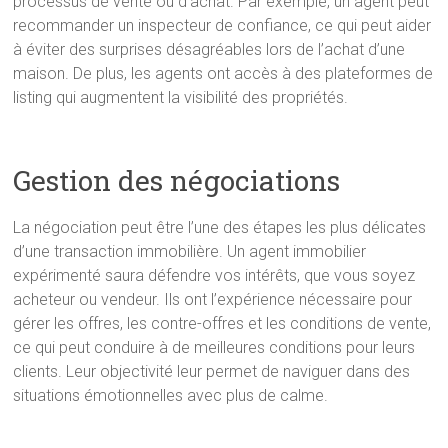
processus de vente ou d’achat. Par exemple, un agent peut
recommander un inspecteur de confiance, ce qui peut aider
à éviter des surprises désagréables lors de l’achat d’une
maison. De plus, les agents ont accès à des plateformes de
listing qui augmentent la visibilité des propriétés.
Gestion des négociations
La négociation peut être l’une des étapes les plus délicates
d’une transaction immobilière. Un agent immobilier
expérimenté saura défendre vos intérêts, que vous soyez
acheteur ou vendeur. Ils ont l’expérience nécessaire pour
gérer les offres, les contre-offres et les conditions de vente,
ce qui peut conduire à de meilleures conditions pour leurs
clients. Leur objectivité leur permet de naviguer dans des
situations émotionnelles avec plus de calme.