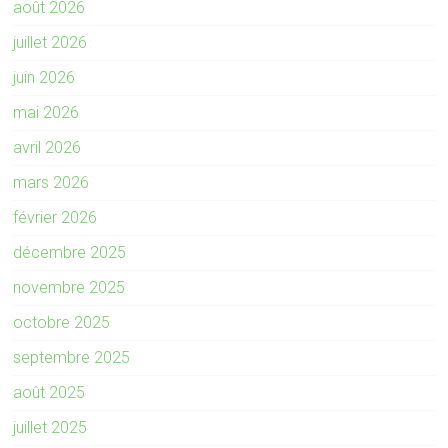
août 2026
juillet 2026
juin 2026
mai 2026
avril 2026
mars 2026
février 2026
décembre 2025
novembre 2025
octobre 2025
septembre 2025
août 2025
juillet 2025