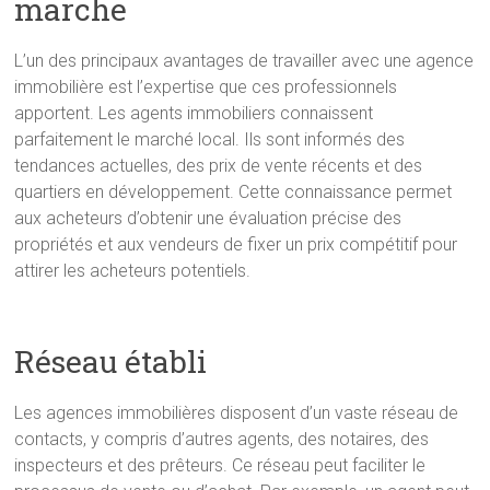
marche
L’un des principaux avantages de travailler avec une agence
immobilière est l’expertise que ces professionnels
apportent. Les agents immobiliers connaissent
parfaitement le marché local. Ils sont informés des
tendances actuelles, des prix de vente récents et des
quartiers en développement. Cette connaissance permet
aux acheteurs d’obtenir une évaluation précise des
propriétés et aux vendeurs de fixer un prix compétitif pour
attirer les acheteurs potentiels.
Réseau établi
Les agences immobilières disposent d’un vaste réseau de
contacts, y compris d’autres agents, des notaires, des
inspecteurs et des prêteurs. Ce réseau peut faciliter le