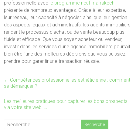
professionnelle avec
le programme neuf marrakech
présente de nombreux avantages. Grâce à leur expertise,
leur réseau, leur capacité à négocier, ainsi que leur gestion
des aspects légaux et administratifs, les agents immobiliers
rendent le processus d’achat ou de vente beaucoup plus
fluide et efficace. Que vous soyez acheteur ou vendeur,
investir dans les services d’une agence immobilière pourrait
bien être l’une des meilleures décisions que vous puissiez
prendre pour garantir une transaction réussie.
←
Compétences professionnelles esthéticienne : comment
se démarquer ?
Les meilleures pratiques pour capturer les bons prospects
via votre site web
→