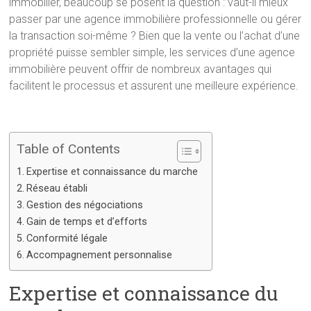
immobilier, beaucoup se posent la question : vaut-il mieux
passer par une agence immobilière professionnelle ou gérer
la transaction soi-même ? Bien que la vente ou l’achat d’une
propriété puisse sembler simple, les services d’une agence
immobilière peuvent offrir de nombreux avantages qui
facilitent le processus et assurent une meilleure expérience.
Table of Contents
Expertise et connaissance du marche
Réseau établi
Gestion des négociations
Gain de temps et d’efforts
Conformité légale
Accompagnement personnalise
Expertise et connaissance du