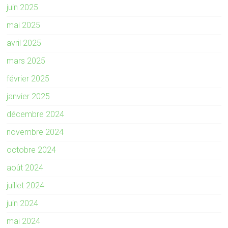
juin 2025
mai 2025
avril 2025
mars 2025
février 2025
janvier 2025
décembre 2024
novembre 2024
octobre 2024
août 2024
juillet 2024
juin 2024
mai 2024