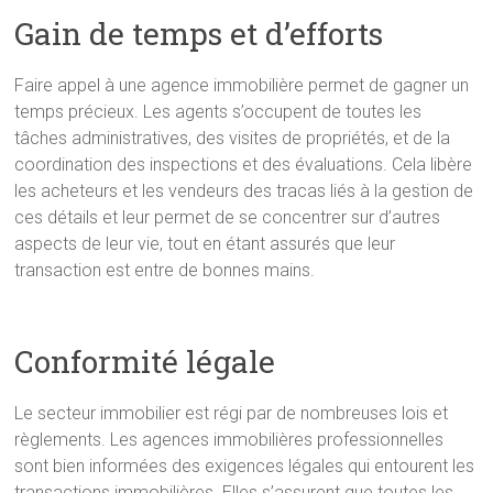
Gain de temps et d’efforts
Faire appel à une agence immobilière permet de gagner un
temps précieux. Les agents s’occupent de toutes les
tâches administratives, des visites de propriétés, et de la
coordination des inspections et des évaluations. Cela libère
les acheteurs et les vendeurs des tracas liés à la gestion de
ces détails et leur permet de se concentrer sur d’autres
aspects de leur vie, tout en étant assurés que leur
transaction est entre de bonnes mains.
Conformité légale
Le secteur immobilier est régi par de nombreuses lois et
règlements. Les agences immobilières professionnelles
sont bien informées des exigences légales qui entourent les
transactions immobilières. Elles s’assurent que toutes les