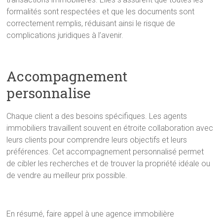
formalités sont respectées et que les documents sont
correctement remplis, réduisant ainsi le risque de
complications juridiques à l’avenir.
Accompagnement
personnalise
Chaque client a des besoins spécifiques. Les agents
immobiliers travaillent souvent en étroite collaboration avec
leurs clients pour comprendre leurs objectifs et leurs
préférences. Cet accompagnement personnalisé permet
de cibler les recherches et de trouver la propriété idéale ou
de vendre au meilleur prix possible.
En résumé, faire appel à une agence immobilière