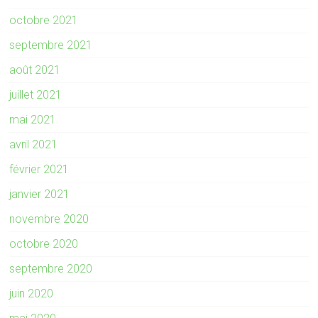
octobre 2021
septembre 2021
août 2021
juillet 2021
mai 2021
avril 2021
février 2021
janvier 2021
novembre 2020
octobre 2020
septembre 2020
juin 2020