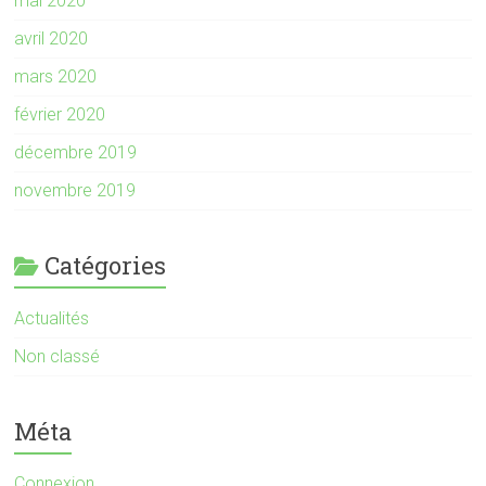
mai 2020
avril 2020
mars 2020
février 2020
décembre 2019
novembre 2019
Catégories
Actualités
Non classé
Méta
Connexion