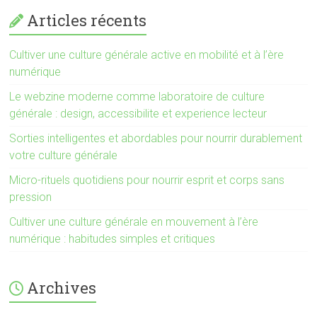
Articles récents
Cultiver une culture générale active en mobilité et à l’ère
numérique
Le webzine moderne comme laboratoire de culture
générale : design, accessibilite et experience lecteur
Sorties intelligentes et abordables pour nourrir durablement
votre culture générale
Micro-rituels quotidiens pour nourrir esprit et corps sans
pression
Cultiver une culture générale en mouvement à l’ère
numérique : habitudes simples et critiques
Archives