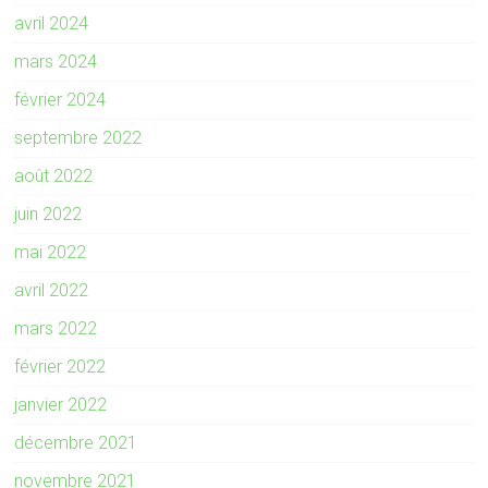
avril 2024
mars 2024
février 2024
septembre 2022
août 2022
juin 2022
mai 2022
avril 2022
mars 2022
février 2022
janvier 2022
décembre 2021
novembre 2021