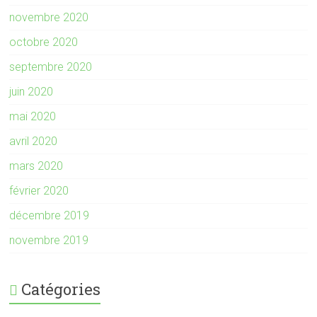
novembre 2020
octobre 2020
septembre 2020
juin 2020
mai 2020
avril 2020
mars 2020
février 2020
décembre 2019
novembre 2019
Catégories