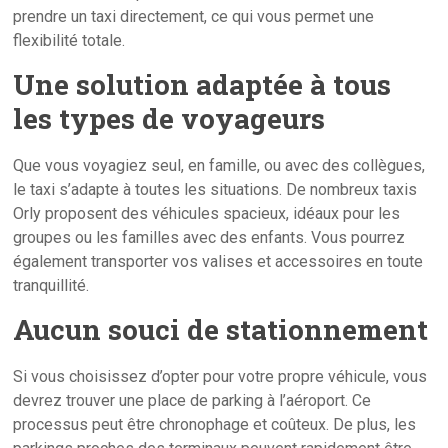
prendre un taxi directement, ce qui vous permet une
flexibilité totale.
Une solution adaptée à tous
les types de voyageurs
Que vous voyagiez seul, en famille, ou avec des collègues,
le taxi s’adapte à toutes les situations. De nombreux taxis
Orly proposent des véhicules spacieux, idéaux pour les
groupes ou les familles avec des enfants. Vous pourrez
également transporter vos valises et accessoires en toute
tranquillité.
Aucun souci de stationnement
Si vous choisissez d’opter pour votre propre véhicule, vous
devrez trouver une place de parking à l’aéroport. Ce
processus peut être chronophage et coûteux. De plus, les