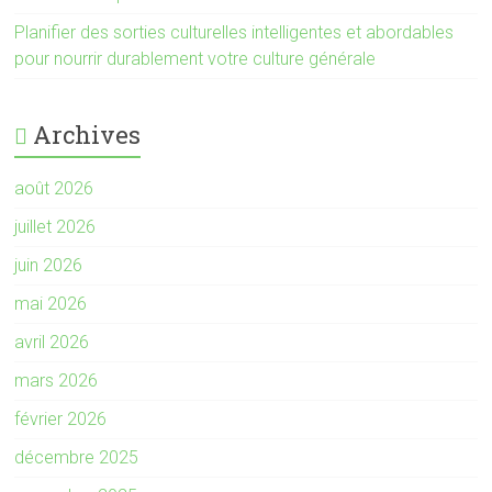
Planifier des sorties culturelles intelligentes et abordables
pour nourrir durablement votre culture générale
Archives
août 2026
juillet 2026
juin 2026
mai 2026
avril 2026
mars 2026
février 2026
décembre 2025