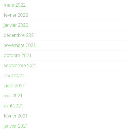
mars 2022
février 2022
janvier 2022
décembre 2021
novembre 2021
octobre 2021
septembre 2021
août 2021
juillet 2021
mai 2021
avril 2021
février 2021
janvier 2021