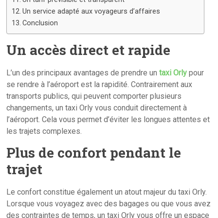
Un service adapté aux voyageurs d’affaires
Conclusion
Un accès direct et rapide
L’un des principaux avantages de prendre un
taxi Orly
pour
se rendre à l’aéroport est la rapidité. Contrairement aux
transports publics, qui peuvent comporter plusieurs
changements, un taxi Orly vous conduit directement à
l’aéroport. Cela vous permet d’éviter les longues attentes et
les trajets complexes.
Plus de confort pendant le
trajet
Le confort constitue également un atout majeur du taxi Orly.
Lorsque vous voyagez avec des bagages ou que vous avez
des contraintes de temps, un taxi Orly vous offre un espace