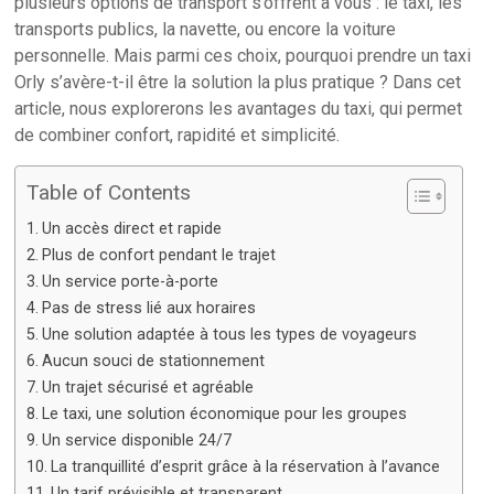
plusieurs options de transport s’offrent à vous : le taxi, les
transports publics, la navette, ou encore la voiture
personnelle. Mais parmi ces choix, pourquoi prendre un taxi
Orly s’avère-t-il être la solution la plus pratique ? Dans cet
article, nous explorerons les avantages du taxi, qui permet
de combiner confort, rapidité et simplicité.
Table of Contents
Un accès direct et rapide
Plus de confort pendant le trajet
Un service porte-à-porte
Pas de stress lié aux horaires
Une solution adaptée à tous les types de voyageurs
Aucun souci de stationnement
Un trajet sécurisé et agréable
Le taxi, une solution économique pour les groupes
Un service disponible 24/7
La tranquillité d’esprit grâce à la réservation à l’avance
Un tarif prévisible et transparent