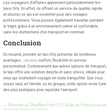
Les voyageurs d’affaires apprécient particulièrement les
taxis Orly. En effet, ils offrent un service de qualité, rapide
et discret, ce qui est essentiel pour des voyages
professionnels. Vous pouvez également travailler pendant
le trajet, grâce à un environnement calme et confortable,
sans les distractions d’un transport en commun.
Conclusion
En résumé, prendre un taxi Orly présente de nombreux
avantages :
rapidité
, confort, flexibilité et service
personnalisé. Contrairement aux autres options de transport,
le taxi offre une solution directe et sans stress, idéale pour
ceux qui souhaitent voyager en toute tranquillité. Que vous
soyez seul, en famille, ou en groupe, cette option reste l’une
des plus pratiques pour rejoindre l’aéroport.
←
Réserver un Chauffeur Privé VTC à Lille de France pour un
Transfert Aéroport et Gare