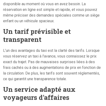
disponible au moment où vous en avez besoin. La
réservation en ligne est simple et rapide, et vous pouvez
même préciser des demandes spéciales comme un siège
enfant ou un véhicule spacieux.
Un tarif prévisible et
transparent
L’un des avantages du taxi est la clarté des tarifs. Lorsque
vous réservez un taxi à l’avance, vous connaissez le prix
exact du trajet. Pas de mauvaises surprises liées à des
frais cachés ou à des augmentations de prix en fonction de
la circulation. De plus, les tarifs sont souvent réglementés,
ce qui garantit une transparence totale.
Un service adapté aux
voyageurs d’affaires