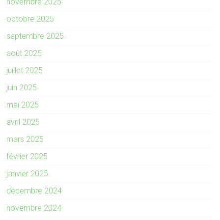
novembre 2025
octobre 2025
septembre 2025
août 2025
juillet 2025
juin 2025
mai 2025
avril 2025
mars 2025
février 2025
janvier 2025
décembre 2024
novembre 2024