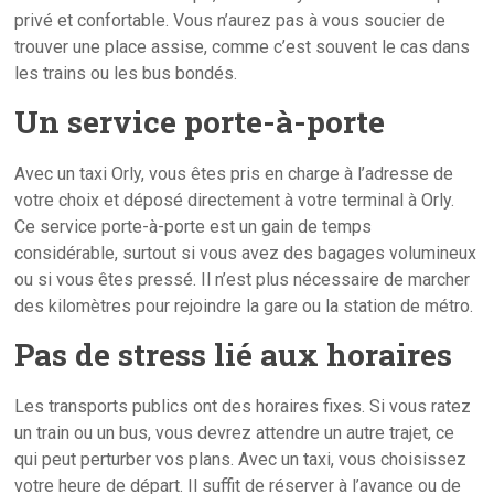
privé et confortable. Vous n’aurez pas à vous soucier de
trouver une place assise, comme c’est souvent le cas dans
les trains ou les bus bondés.
Un service porte-à-porte
Avec un taxi Orly, vous êtes pris en charge à l’adresse de
votre choix et déposé directement à votre terminal à Orly.
Ce service porte-à-porte est un gain de temps
considérable, surtout si vous avez des bagages volumineux
ou si vous êtes pressé. Il n’est plus nécessaire de marcher
des kilomètres pour rejoindre la gare ou la station de métro.
Pas de stress lié aux horaires
Les transports publics ont des horaires fixes. Si vous ratez
un train ou un bus, vous devrez attendre un autre trajet, ce
qui peut perturber vos plans. Avec un taxi, vous choisissez
votre heure de départ. Il suffit de réserver à l’avance ou de