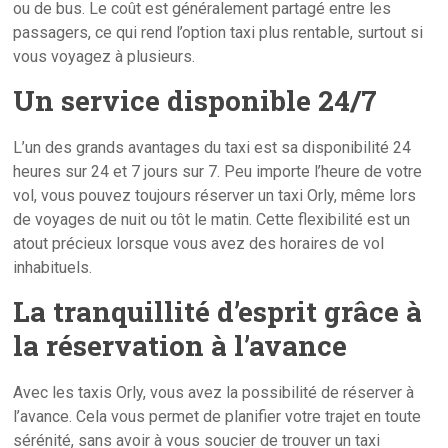
ou de bus. Le coût est généralement partagé entre les
passagers, ce qui rend l’option taxi plus rentable, surtout si
vous voyagez à plusieurs.
Un service disponible 24/7
L’un des grands avantages du taxi est sa disponibilité 24
heures sur 24 et 7 jours sur 7. Peu importe l’heure de votre
vol, vous pouvez toujours réserver un taxi Orly, même lors
de voyages de nuit ou tôt le matin. Cette flexibilité est un
atout précieux lorsque vous avez des horaires de vol
inhabituels.
La tranquillité d’esprit grâce à
la réservation à l’avance
Avec les taxis Orly, vous avez la possibilité de réserver à
l’avance. Cela vous permet de planifier votre trajet en toute
sérénité, sans avoir à vous soucier de trouver un taxi