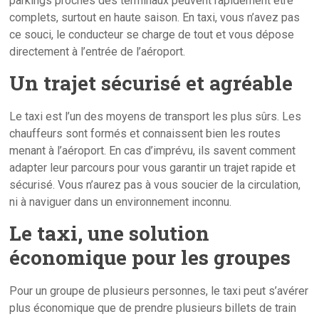
parkings proches des terminaux peuvent rapidement être
complets, surtout en haute saison. En taxi, vous n’avez pas
ce souci, le conducteur se charge de tout et vous dépose
directement à l’entrée de l’aéroport.
Un trajet sécurisé et agréable
Le taxi est l’un des moyens de transport les plus sûrs. Les
chauffeurs sont formés et connaissent bien les routes
menant à l’aéroport. En cas d’imprévu, ils savent comment
adapter leur parcours pour vous garantir un trajet rapide et
sécurisé. Vous n’aurez pas à vous soucier de la circulation,
ni à naviguer dans un environnement inconnu.
Le taxi, une solution
économique pour les groupes
Pour un groupe de plusieurs personnes, le taxi peut s’avérer
plus économique que de prendre plusieurs billets de train