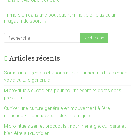
Immersion dans une boutique running : bien plus qu’un
magasin de sport
→
Articles récents
Sorties intelligentes et abordables pour nourrir durablement
votre culture générale
Micro-rituels quotidiens pour nourrir esprit et corps sans
pression
Cultiver une culture générale en mouvement à l’ère
numérique : habitudes simples et critiques
Micro-rituels zen et productifs : nourrir énergie, curiosité et
bien-être au quotidien