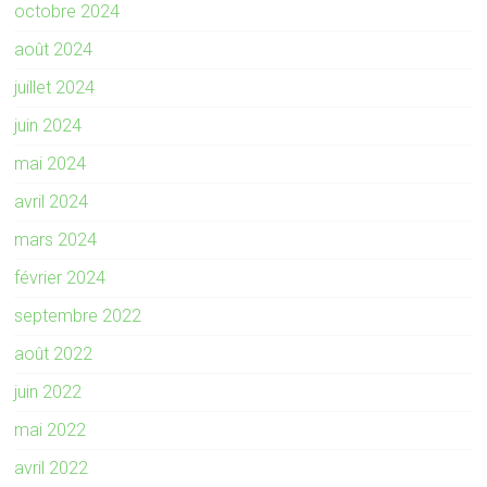
octobre 2024
août 2024
juillet 2024
juin 2024
mai 2024
avril 2024
mars 2024
février 2024
septembre 2022
août 2022
juin 2022
mai 2022
avril 2022