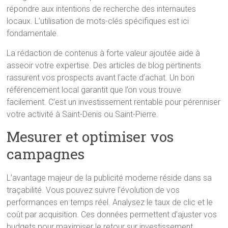
répondre aux intentions de recherche des internautes
locaux. L’utilisation de mots-clés spécifiques est ici
fondamentale.
La rédaction de contenus à forte valeur ajoutée aide à
asseoir votre expertise. Des articles de blog pertinents
rassurent vos prospects avant l’acte d’achat. Un bon
référencement local garantit que l’on vous trouve
facilement. C’est un investissement rentable pour pérenniser
votre activité à Saint-Denis ou Saint-Pierre.
Mesurer et optimiser vos
campagnes
L’avantage majeur de la publicité moderne réside dans sa
traçabilité. Vous pouvez suivre l’évolution de vos
performances en temps réel. Analysez le taux de clic et le
coût par acquisition. Ces données permettent d’ajuster vos
budgets pour maximiser le retour sur investissement.