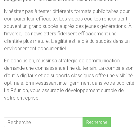
N’hésitez pas à tester différents formats publicitaires pour
comparer leur efficacité. Les vidéos courtes rencontrent
souvent un grand succès auprès des jeunes générations. À
l’inverse, les newsletters fidélisent efficacement une
clientèle plus mature. L’agilité est la clé du succès dans un
environnement concurrentiel.
En conclusion, réussir sa stratégie de communication
demande une connaissance fine du terrain. La combinaison
d’outils digitaux et de supports classiques offre une visibilité
optimale. En investissant intelligemment dans votre publicité
La Réunion, vous assurez le développement durable de
votre entreprise.