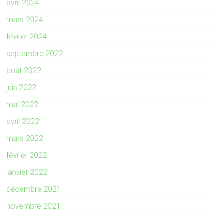
avril 2024
mars 2024
février 2024
septembre 2022
août 2022
juin 2022
mai 2022
avril 2022
mars 2022
février 2022
janvier 2022
décembre 2021
novembre 2021