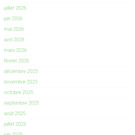
juillet 2026
juin 2026
mai 2026
avril 2026
mars 2026
février 2026
décembre 2025
novembre 2025
octobre 2025
septembre 2025
août 2025
juillet 2025
juin 2025