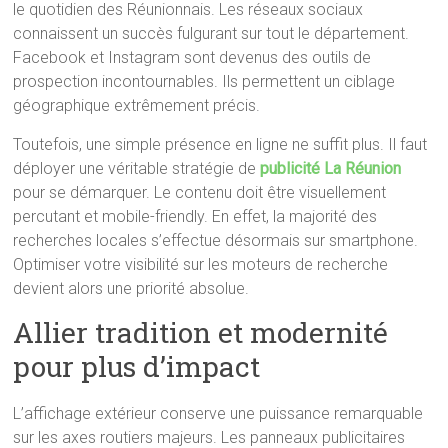
le quotidien des Réunionnais. Les réseaux sociaux
connaissent un succès fulgurant sur tout le département.
Facebook et Instagram sont devenus des outils de
prospection incontournables. Ils permettent un ciblage
géographique extrêmement précis.
Toutefois, une simple présence en ligne ne suffit plus. Il faut
déployer une véritable stratégie de
publicité La Réunion
pour se démarquer. Le contenu doit être visuellement
percutant et mobile-friendly. En effet, la majorité des
recherches locales s’effectue désormais sur smartphone.
Optimiser votre visibilité sur les moteurs de recherche
devient alors une priorité absolue.
Allier tradition et modernité
pour plus d’impact
L’affichage extérieur conserve une puissance remarquable
sur les axes routiers majeurs. Les panneaux publicitaires