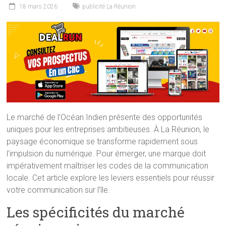
18 mars 2026
publicité La Réunion
Le marché de l’Océan Indien présente des opportunités
uniques pour les entreprises ambitieuses. À La Réunion, le
paysage économique se transforme rapidement sous
l’impulsion du numérique. Pour émerger, une marque doit
impérativement maîtriser les codes de la communication
locale. Cet article explore les leviers essentiels pour réussir
votre communication sur l’île.
Les spécificités du marché