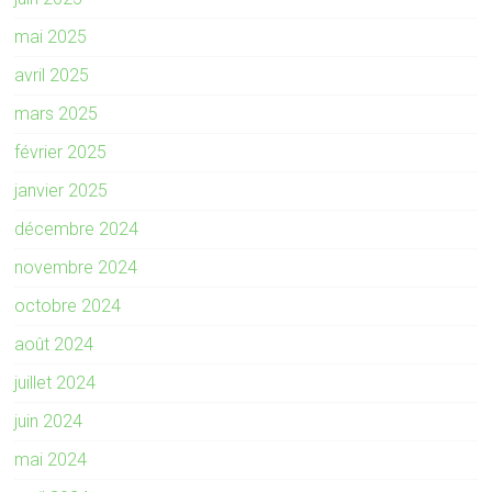
mai 2025
avril 2025
mars 2025
février 2025
janvier 2025
décembre 2024
novembre 2024
octobre 2024
août 2024
juillet 2024
juin 2024
mai 2024