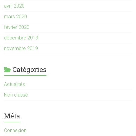
avril 2020
mars 2020
février 2020
décembre 2019
novembre 2019
Catégories
Actualités
Non classé
Méta
Connexion