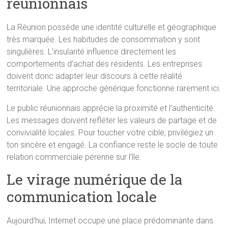
réunionnais
La Réunion possède une identité culturelle et géographique
très marquée. Les habitudes de consommation y sont
singulières. L’insularité influence directement les
comportements d’achat des résidents. Les entreprises
doivent donc adapter leur discours à cette réalité
territoriale. Une approche générique fonctionne rarement ici.
Le public réunionnais apprécie la proximité et l’authenticité.
Les messages doivent refléter les valeurs de partage et de
convivialité locales. Pour toucher votre cible, privilégiez un
ton sincère et engagé. La confiance reste le socle de toute
relation commerciale pérenne sur l’île.
Le virage numérique de la
communication locale
Aujourd’hui, Internet occupe une place prédominante dans