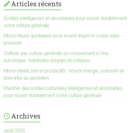
Articles récents
Sorties intelligentes et abordables pour nourrir durablement
votre culture générale
Micro-rituels quotidiens pour nourrir esprit et corps sans
pression
Cultiver une culture générale en mouvement à l’ère
numérique : habitudes simples et critiques
Micro-rituels zen et productifs : nourrir énergie, curiosité et
bien-être au quotidien
Planifier des sorties culturelles intelligentes et abordables
pour nourrir durablement votre culture générale
Archives
août 2026