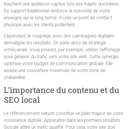
touchent une audience captive lors des trajets quotidiens.
Ce support traditionnel renforce la notoriété de votre
enseigne sur le long terme. Il crée un point de contact
physique avec les clients potentiels.
Cependant, le couplage avec des campagnes digitales
démultiplie les résultats. On parle alors de stratégie
omnicanale. Vous pouvez, par exemple, utiliser l’affichage
pour générer du trafic vers votre site web. Cette synergie
optimise votre budget de communication globale. Elle
assure une couverture maximale de votre zone de
chalandise.
L’importance du contenu et du
SEO local
Le référencement naturel constitue un pilier majeur de votre
croissance digitale. Apparaître dans les premiers résultats
Google attire un trafic qualifié. Pour cela, votre site doit