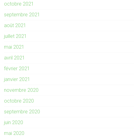
octobre 2021
septembre 2021
août 2021
juillet 2021
mai 2021
avril 2021
février 2021
janvier 2021
novembre 2020
octobre 2020
septembre 2020
juin 2020
mai 2020