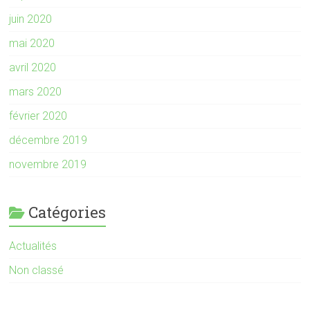
juin 2020
mai 2020
avril 2020
mars 2020
février 2020
décembre 2019
novembre 2019
Catégories
Actualités
Non classé