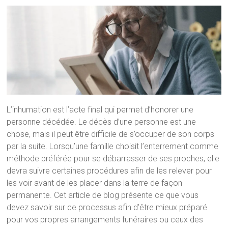
L’inhumation est l’acte final qui permet d’honorer une
personne décédée. Le décès d’une personne est une
chose, mais il peut être difficile de s’occuper de son corps
par la suite. Lorsqu’une famille choisit l’enterrement comme
méthode préférée pour se débarrasser de ses proches, elle
devra suivre certaines procédures afin de les relever pour
les voir avant de les placer dans la terre de façon
permanente. Cet article de blog présente ce que vous
devez savoir sur ce processus afin d’être mieux préparé
pour vos propres arrangements funéraires ou ceux des