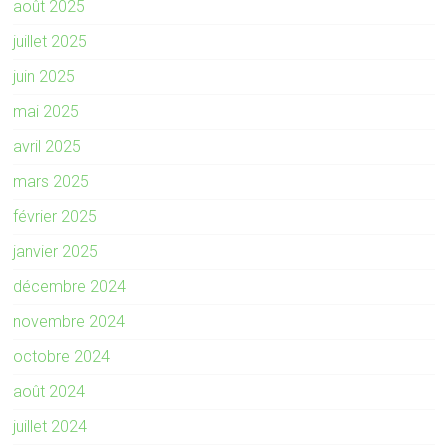
août 2025
juillet 2025
juin 2025
mai 2025
avril 2025
mars 2025
février 2025
janvier 2025
décembre 2024
novembre 2024
octobre 2024
août 2024
juillet 2024