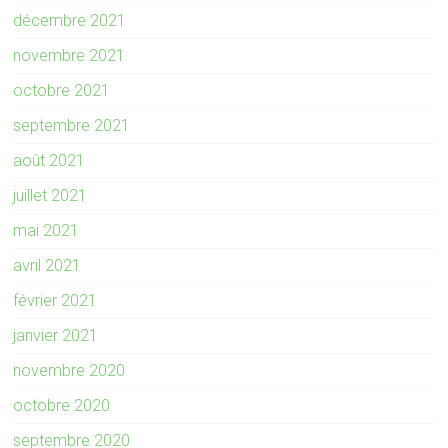
décembre 2021
novembre 2021
octobre 2021
septembre 2021
août 2021
juillet 2021
mai 2021
avril 2021
février 2021
janvier 2021
novembre 2020
octobre 2020
septembre 2020