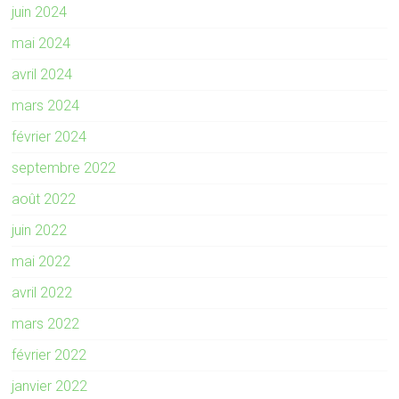
juin 2024
mai 2024
avril 2024
mars 2024
février 2024
septembre 2022
août 2022
juin 2022
mai 2022
avril 2022
mars 2022
février 2022
janvier 2022