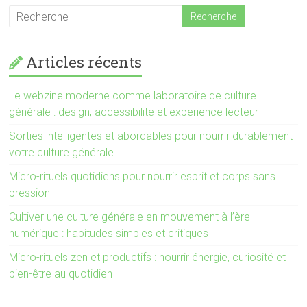
Articles récents
Le webzine moderne comme laboratoire de culture
générale : design, accessibilite et experience lecteur
Sorties intelligentes et abordables pour nourrir durablement
votre culture générale
Micro-rituels quotidiens pour nourrir esprit et corps sans
pression
Cultiver une culture générale en mouvement à l’ère
numérique : habitudes simples et critiques
Micro-rituels zen et productifs : nourrir énergie, curiosité et
bien-être au quotidien