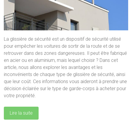
La glissière de sécurité est un dispositif de sécurité utilisé
pour empêcher les voitures de sortir de la route et de se
retrouver dans des zones dangereuses. Il peut être fabriqué
en acier ou en aluminium, mais lequel choisir ? Dans cet
article, nous allons explorer les avantages et les
inconvénients de chaque type de glissière de sécurité, ainsi
que leur coût. Ces informations vous aideront à prendre une
décision éclairée sur le type de garde-corps à acheter pour
votre propriété.
Lire la suite