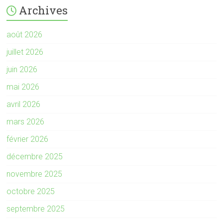
Archives
août 2026
juillet 2026
juin 2026
mai 2026
avril 2026
mars 2026
février 2026
décembre 2025
novembre 2025
octobre 2025
septembre 2025