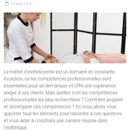
29 août 2024
Le métier d’esthéticienne est un domaine en constante
évolution, où les compétences professionnelles sont
essentielles pour se démarquer et offrir une expérience
unique à ses clients. Mais quelles sont les compétences
professionnelles les plus recherchées ? Comment acquérir
et développer ces compétences ? Ici, nous allons vous
apporter tous les éléments pour répondre à ces questions
et vous aider à construire une carrière réussie dans
l’esthétique.