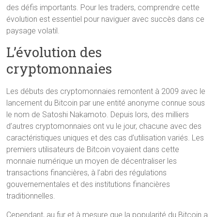
des défis importants. Pour les traders, comprendre cette
évolution est essentiel pour naviguer avec succès dans ce
paysage volatil.
L’évolution des
cryptomonnaies
Les débuts des cryptomonnaies remontent à 2009 avec le
lancement du Bitcoin par une entité anonyme connue sous
le nom de Satoshi Nakamoto. Depuis lors, des milliers
d’autres cryptomonnaies ont vu le jour, chacune avec des
caractéristiques uniques et des cas d’utilisation variés. Les
premiers utilisateurs de Bitcoin voyaient dans cette
monnaie numérique un moyen de décentraliser les
transactions financières, à l’abri des régulations
gouvernementales et des institutions financières
traditionnelles.
Cependant, au fur et à mesure que la popularité du Bitcoin a