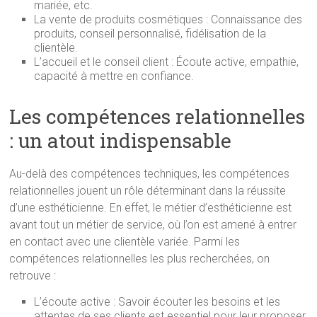
mariée, etc.
La vente de produits cosmétiques : Connaissance des
produits, conseil personnalisé, fidélisation de la
clientèle.
L’accueil et le conseil client : Écoute active, empathie,
capacité à mettre en confiance.
Les compétences relationnelles
: un atout indispensable
Au-delà des compétences techniques, les compétences
relationnelles jouent un rôle déterminant dans la réussite
d’une esthéticienne. En effet, le métier d’esthéticienne est
avant tout un métier de service, où l’on est amené à entrer
en contact avec une clientèle variée. Parmi les
compétences relationnelles les plus recherchées, on
retrouve :
L’écoute active : Savoir écouter les besoins et les
attentes de ses clients est essentiel pour leur proposer