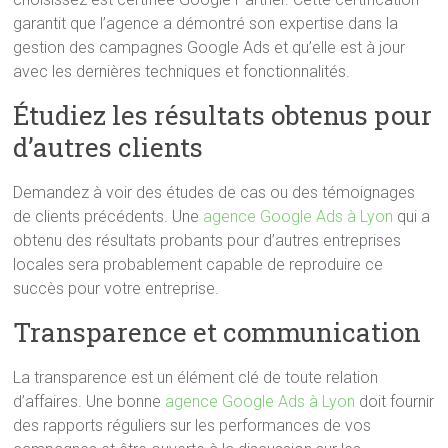
garantit que l’agence a démontré son expertise dans la
gestion des campagnes Google Ads et qu’elle est à jour
avec les dernières techniques et fonctionnalités.
Étudiez les résultats obtenus pour
d’autres clients
Demandez à voir des études de cas ou des témoignages
de clients précédents. Une
agence Google Ads à Lyon
qui a
obtenu des résultats probants pour d’autres entreprises
locales sera probablement capable de reproduire ce
succès pour votre entreprise.
Transparence et communication
La transparence est un élément clé de toute relation
d’affaires. Une bonne
agence Google Ads à Lyon
doit fournir
des rapports réguliers sur les performances de vos