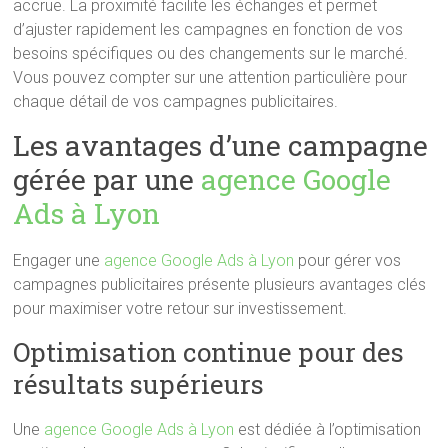
accrue. La proximité facilite les échanges et permet
d’ajuster rapidement les campagnes en fonction de vos
besoins spécifiques ou des changements sur le marché.
Vous pouvez compter sur une attention particulière pour
chaque détail de vos campagnes publicitaires.
Les avantages d’une campagne
gérée par une
agence Google
Ads à Lyon
Engager une
agence Google Ads à Lyon
pour gérer vos
campagnes publicitaires présente plusieurs avantages clés
pour maximiser votre retour sur investissement.
Optimisation continue pour des
résultats supérieurs
Une
agence Google Ads à Lyon
est dédiée à l’optimisation