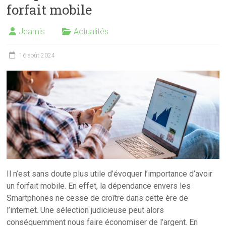
forfait mobile
Jeamis
Actualités
16 août 2024
Il n’est sans doute plus utile d’évoquer l’importance d’avoir
un forfait mobile. En effet, la dépendance envers les
Smartphones ne cesse de croître dans cette ère de
l’internet. Une sélection judicieuse peut alors
conséquemment nous faire économiser de l’argent. En