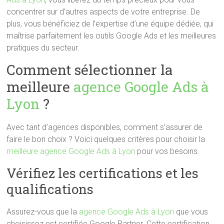
concentrer sur d’autres aspects de votre entreprise. De
plus, vous bénéficiez de l’expertise d’une équipe dédiée, qui
maîtrise parfaitement les outils Google Ads et les meilleures
pratiques du secteur.
Comment sélectionner la
meilleure
agence Google Ads à
Lyon
?
Avec tant d’agences disponibles, comment s’assurer de
faire le bon choix ? Voici quelques critères pour choisir la
meilleure agence Google Ads à Lyon
pour vos besoins.
Vérifiez les certifications et les
qualifications
Assurez-vous que la
agence Google Ads à Lyon
que vous
choisissez est certifiée Google Partner. Cette certification