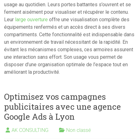
usage au quotidien. Leurs portes battantes s’ouvrent et se
ferment aisément pour visualiser et récupérer le contenu.
Leur
large ouverture
offre une visualisation complète des
équipements renfermés et un accès direct à ses divers
compartiments. Cette fonctionnalité est indispensable dans
un environnement de travail nécessitant de la rapidité. En
évitant les mécanismes complexes, ces armoires assurent
une interaction sans effort. Son usage vous permet de
disposer d’une organisation optimale de l’espace tout en
améliorant la productivité.
Optimisez vos campagnes
publicitaires avec une agence
Google Ads à Lyon
AK CONSULTING
Non classé