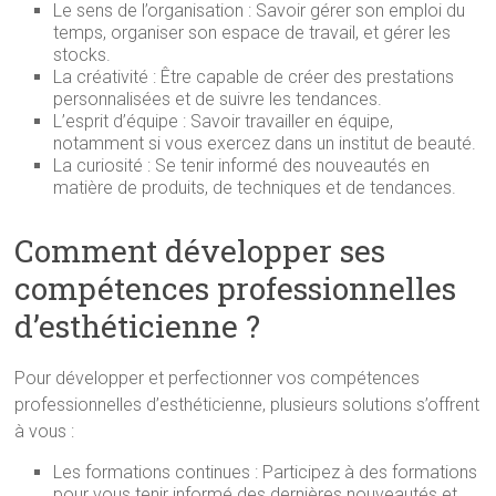
Le sens de l’organisation : Savoir gérer son emploi du
temps, organiser son espace de travail, et gérer les
stocks.
La créativité : Être capable de créer des prestations
personnalisées et de suivre les tendances.
L’esprit d’équipe : Savoir travailler en équipe,
notamment si vous exercez dans un institut de beauté.
La curiosité : Se tenir informé des nouveautés en
matière de produits, de techniques et de tendances.
Comment développer ses
compétences professionnelles
d’esthéticienne ?
Pour développer et perfectionner vos compétences
professionnelles d’esthéticienne, plusieurs solutions s’offrent
à vous :
Les formations continues : Participez à des formations
pour vous tenir informé des dernières nouveautés et