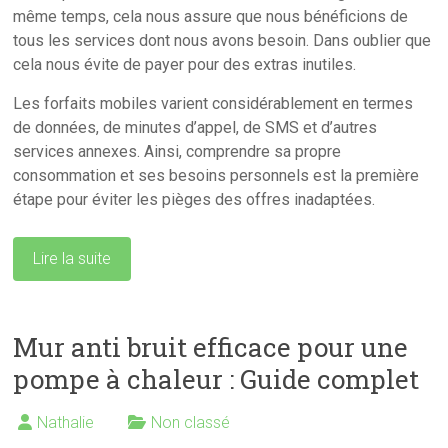
même temps, cela nous assure que nous bénéficions de
tous les services dont nous avons besoin. Dans oublier que
cela nous évite de payer pour des extras inutiles.
Les forfaits mobiles varient considérablement en termes
de données, de minutes d’appel, de SMS et d’autres
services annexes. Ainsi, comprendre sa propre
consommation et ses besoins personnels est la première
étape pour éviter les pièges des offres inadaptées.
Lire la suite
Mur anti bruit efficace pour une
pompe à chaleur : Guide complet
Nathalie
Non classé