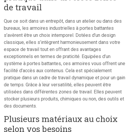
de travail
Que ce soit dans un entrepôt, dans un atelier ou dans des
bureaux, les armoires industrielles à portes battantes
s’avèrent être un choix intemporel. Dotées d’un design
classique, elles s’intègrent harmonieusement dans votre
espace de travail tout en offrant des avantages
exceptionnels en termes de praticité. Equipées d’un
système à portes battantes, ces armoires vous offrent une
facilité d’accès aux contenus. Cela est spécialement
pratique dans un cadre de travail dynamique et pour un gain
de temps. Grâce à leur versatilité, elles peuvent être
utilisées dans différentes zones de travail. Elles peuvent
stocker plusieurs produits, chimiques ou non, des outils et
des documents.
Plusieurs matériaux au choix
selon vos besoins