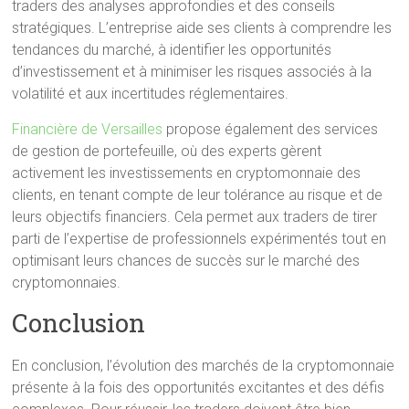
traders des analyses approfondies et des conseils
stratégiques. L’entreprise aide ses clients à comprendre les
tendances du marché, à identifier les opportunités
d’investissement et à minimiser les risques associés à la
volatilité et aux incertitudes réglementaires.
Financière de Versailles
propose également des services
de gestion de portefeuille, où des experts gèrent
activement les investissements en cryptomonnaie des
clients, en tenant compte de leur tolérance au risque et de
leurs objectifs financiers. Cela permet aux traders de tirer
parti de l’expertise de professionnels expérimentés tout en
optimisant leurs chances de succès sur le marché des
cryptomonnaies.
Conclusion
En conclusion, l’évolution des marchés de la cryptomonnaie
présente à la fois des opportunités excitantes et des défis