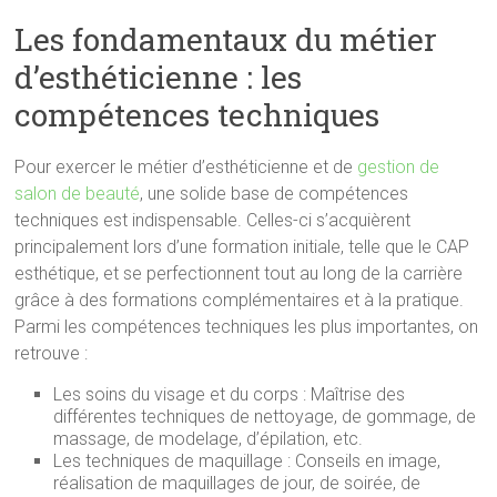
Les fondamentaux du métier
d’esthéticienne : les
compétences techniques
Pour exercer le métier d’esthéticienne et de
gestion de
salon de beauté
, une solide base de compétences
techniques est indispensable. Celles-ci s’acquièrent
principalement lors d’une formation initiale, telle que le CAP
esthétique, et se perfectionnent tout au long de la carrière
grâce à des formations complémentaires et à la pratique.
Parmi les compétences techniques les plus importantes, on
retrouve :
Les soins du visage et du corps : Maîtrise des
différentes techniques de nettoyage, de gommage, de
massage, de modelage, d’épilation, etc.
Les techniques de maquillage : Conseils en image,
réalisation de maquillages de jour, de soirée, de