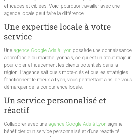
efficaces et ciblées. Voici pourquoi travailler avec une
agence locale peut faire la différence.
Une expertise locale à votre
service
Une
agence Google Ads à Lyon
possède une connaissance
approfondie du marché lyonnais, ce qui est un atout majeur
pour cibler efficacement les clients potentiels dans la
région. L’agence sait quels mots-clés et quelles stratégies
fonctionnent le mieux à Lyon, vous permettant ainsi de vous
démarquer de la concurrence locale.
Un service personnalisé et
réactif
Collaborer avec une
agence Google Ads à Lyon
signifie
bénéficier d’un service personnalisé et d’une réactivité