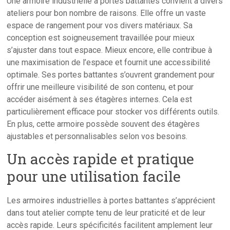
Une armoire industrielle à portes battantes convient à divers
ateliers pour bon nombre de raisons. Elle offre un vaste
espace de rangement pour vos divers matériaux. Sa
conception est soigneusement travaillée pour mieux
s’ajuster dans tout espace. Mieux encore, elle contribue à
une maximisation de l’espace et fournit une accessibilité
optimale. Ses portes battantes s’ouvrent grandement pour
offrir une meilleure visibilité de son contenu, et pour
accéder aisément à ses étagères internes. Cela est
particulièrement efficace pour stocker vos différents outils.
En plus, cette armoire possède souvent des étagères
ajustables et personnalisables selon vos besoins.
Un accès rapide et pratique
pour une utilisation facile
Les armoires industrielles à portes battantes s’apprécient
dans tout atelier compte tenu de leur praticité et de leur
accès rapide. Leurs spécificités facilitent amplement leur