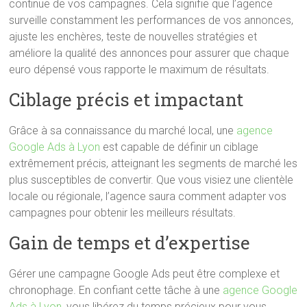
continue de vos campagnes. Cela signifie que l’agence
surveille constamment les performances de vos annonces,
ajuste les enchères, teste de nouvelles stratégies et
améliore la qualité des annonces pour assurer que chaque
euro dépensé vous rapporte le maximum de résultats.
Ciblage précis et impactant
Grâce à sa connaissance du marché local, une
agence
Google Ads à Lyon
est capable de définir un ciblage
extrêmement précis, atteignant les segments de marché les
plus susceptibles de convertir. Que vous visiez une clientèle
locale ou régionale, l’agence saura comment adapter vos
campagnes pour obtenir les meilleurs résultats.
Gain de temps et d’expertise
Gérer une campagne Google Ads peut être complexe et
chronophage. En confiant cette tâche à une
agence Google
Ads à Lyon
, vous libérez du temps précieux pour vous