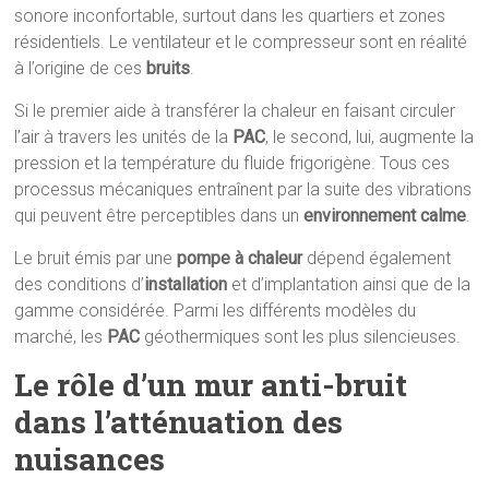
sonore inconfortable, surtout dans les quartiers et zones
résidentiels. Le ventilateur et le compresseur sont en réalité
à l’origine de ces
bruits
.
Si le premier aide à transférer la chaleur en faisant circuler
l’air à travers les unités de la
PAC
, le second, lui, augmente la
pression et la température du fluide frigorigène. Tous ces
processus mécaniques entraînent par la suite des vibrations
qui peuvent être perceptibles dans un
environnement calme
.
Le bruit émis par une
pompe
à chaleur
dépend également
des conditions d’
installation
et d’implantation ainsi que de la
gamme considérée. Parmi les différents modèles du
marché, les
PAC
géothermiques sont les plus silencieuses.
Le rôle d’un mur anti-bruit
dans l’atténuation des
nuisances