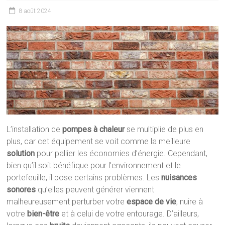
8 août 2024
L’installation de
pompes à chaleur
se multiplie de plus en
plus, car cet équipement se voit comme la meilleure
solution
pour pallier les économies d’énergie. Cependant,
bien qu’il soit bénéfique pour l’environnement et le
portefeuille, il pose certains problèmes. Les
nuisances
sonores
qu’elles peuvent générer viennent
malheureusement perturber votre
espace de vie
, nuire à
votre
bien-être
et à celui de votre entourage. D’ailleurs,