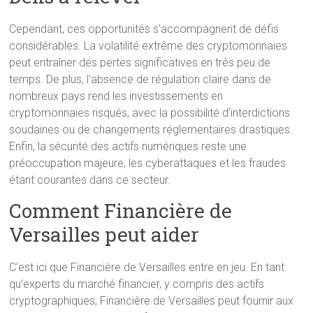
Cependant, ces opportunités s’accompagnent de défis
considérables. La volatilité extrême des cryptomonnaies
peut entraîner des pertes significatives en très peu de
temps. De plus, l’absence de régulation claire dans de
nombreux pays rend les investissements en
cryptomonnaies risqués, avec la possibilité d’interdictions
soudaines ou de changements réglementaires drastiques.
Enfin, la sécurité des actifs numériques reste une
préoccupation majeure, les cyberattaques et les fraudes
étant courantes dans ce secteur.
Comment Financière de
Versailles peut aider
C’est ici que Financière de Versailles entre en jeu. En tant
qu’experts du marché financier, y compris des actifs
cryptographiques, Financière de Versailles peut fournir aux