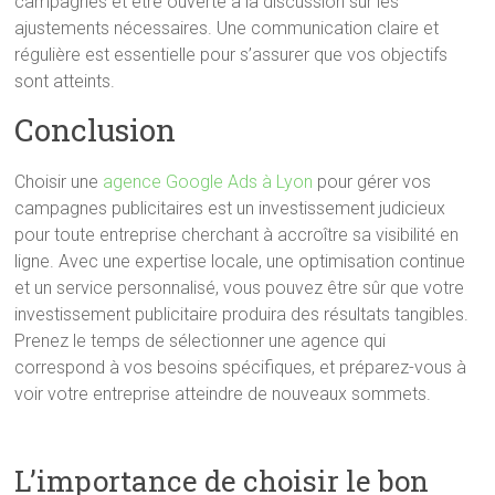
campagnes et être ouverte à la discussion sur les
ajustements nécessaires. Une communication claire et
régulière est essentielle pour s’assurer que vos objectifs
sont atteints.
Conclusion
Choisir une
agence Google Ads à Lyon
pour gérer vos
campagnes publicitaires est un investissement judicieux
pour toute entreprise cherchant à accroître sa visibilité en
ligne. Avec une expertise locale, une optimisation continue
et un service personnalisé, vous pouvez être sûr que votre
investissement publicitaire produira des résultats tangibles.
Prenez le temps de sélectionner une agence qui
correspond à vos besoins spécifiques, et préparez-vous à
voir votre entreprise atteindre de nouveaux sommets.
L’importance de choisir le bon