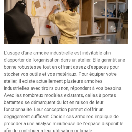
L’usage d’une armoire industrielle est inévitable afin
d’apporter de l’organisation dans un atelier. Elle garantit une
bonne robustesse tout en offrant assez d’espaces pour
stocker vos outils et vos matériaux. Pour équiper votre
atelier, il existe actuellement plusieurs armoires
industrielles avec tiroirs ou non, répondant à vos besoins.
Avec les nombreux modèles existants, celles à portes
battantes se démarquent du lot en raison de leur
fonctionnalité. Leur conception permet d’offrir un
dégagement suffisant. Choisir ces armoires implique de
procéder à une analyse minutieuse de l’espace disponible
afin de contribuer à leur utilisation optimale.