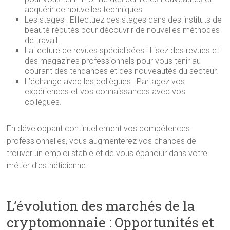
acquérir de nouvelles techniques.
Les stages : Effectuez des stages dans des instituts de
beauté réputés pour découvrir de nouvelles méthodes
de travail.
La lecture de revues spécialisées : Lisez des revues et
des magazines professionnels pour vous tenir au
courant des tendances et des nouveautés du secteur.
L’échange avec les collègues : Partagez vos
expériences et vos connaissances avec vos
collègues.
En développant continuellement vos compétences
professionnelles, vous augmenterez vos chances de
trouver un emploi stable et de vous épanouir dans votre
métier d’esthéticienne.
L’évolution des marchés de la
cryptomonnaie : Opportunités et