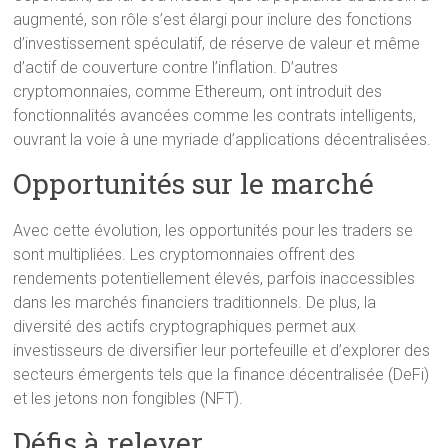
augmenté, son rôle s’est élargi pour inclure des fonctions
d’investissement spéculatif, de réserve de valeur et même
d’actif de couverture contre l’inflation. D’autres
cryptomonnaies, comme Ethereum, ont introduit des
fonctionnalités avancées comme les contrats intelligents,
ouvrant la voie à une myriade d’applications décentralisées.
Opportunités sur le marché
Avec cette évolution, les opportunités pour les traders se
sont multipliées. Les cryptomonnaies offrent des
rendements potentiellement élevés, parfois inaccessibles
dans les marchés financiers traditionnels. De plus, la
diversité des actifs cryptographiques permet aux
investisseurs de diversifier leur portefeuille et d’explorer des
secteurs émergents tels que la finance décentralisée (DeFi)
et les jetons non fongibles (NFT).
Défis à relever