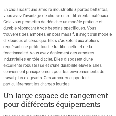
En choisissant une armoire industrielle à portes battantes,
vous avez l’avantage de choisir entre différents matériaux.
Cela vous permettra de dénicher un modèle pratique et
durable répondant à vos besoins spécifiques. Vous
trouverez des armoires en bois massif, il s’agit d’un modèle
chaleureux et classique. Elles s’adaptent aux ateliers
requérant une petite touche traditionnelle et de la
fonctionnalité. Vous avez également des armoires
industrielles en tôle d’acier. Elles disposent d’une
excellente robustesse et d’une durabilité élevée. Elles
conviennent principalement pour les environnements de
travail plus exigeants. Ces armoires supportent
particulièrement les charges lourdes.
Un large espace de rangement
pour différents équipements