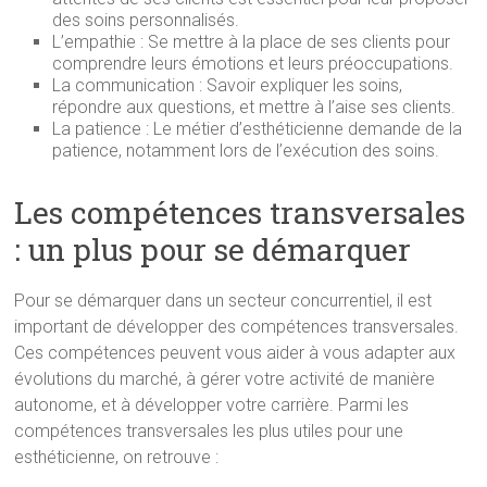
des soins personnalisés.
L’empathie : Se mettre à la place de ses clients pour
comprendre leurs émotions et leurs préoccupations.
La communication : Savoir expliquer les soins,
répondre aux questions, et mettre à l’aise ses clients.
La patience : Le métier d’esthéticienne demande de la
patience, notamment lors de l’exécution des soins.
Les compétences transversales
: un plus pour se démarquer
Pour se démarquer dans un secteur concurrentiel, il est
important de développer des compétences transversales.
Ces compétences peuvent vous aider à vous adapter aux
évolutions du marché, à gérer votre activité de manière
autonome, et à développer votre carrière. Parmi les
compétences transversales les plus utiles pour une
esthéticienne, on retrouve :