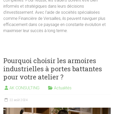
complexes. Pour réussir, les traders doivent être bien
informés et stratégiques dans leurs décisions
d’investissement. Avec l’aide de sociétés spécialisées
comme Financière de Versailles, ils peuvent naviguer plus
efficacement dans ce paysage en constante évolution et
maximiser leur succès à long terme.
Pourquoi choisir les armoires
industrielles à portes battantes
pour votre atelier ?
AK CONSULTING
Actualités
22 août 2024