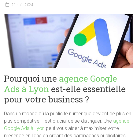
21 août 2024
Pourquoi une
agence Google
Ads à Lyon
est-elle essentielle
pour votre business ?
Dans un monde où la publicité numérique devient de plus en
plus compétitive, il est crucial de se distinguer. Une
agence
Google Ads à Lyon
peut vous aider à maximiser votre
présence en ligne en créant des campagnes publicitaires