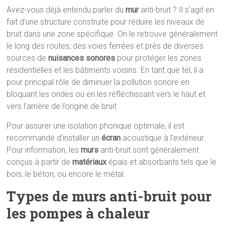
Avez-vous déjà entendu parler du
mur
anti-bruit ? Il s’agit en
fait d’une structure construite pour réduire les niveaux de
bruit dans une zone spécifique. On le retrouve généralement
le long des routes, des voies ferrées et près de diverses
sources de
nuisances sonores
pour protéger les zones
résidentielles et les bâtiments voisins. En tant que tel, il a
pour principal rôle de diminuer la pollution sonore en
bloquant les ondes ou en les réfléchissant vers le haut et
vers l’arrière de l’origine de bruit.
Pour assurer une isolation phonique optimale, il est
recommandé d’installer un
écran
acoustique à l’extérieur.
Pour information, les
murs
anti-bruit sont généralement
conçus à partir de
matériaux
épais et absorbants tels que le
bois, le béton, ou encore le métal.
Types de murs anti-bruit pour
les pompes à chaleur