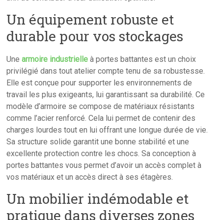
Un équipement robuste et
durable pour vos stockages
Une
armoire industrielle
à portes battantes est un choix
privilégié dans tout atelier compte tenu de sa robustesse.
Elle est conçue pour supporter les environnements de
travail les plus exigeants, lui garantissant sa durabilité. Ce
modèle d’armoire se compose de matériaux résistants
comme l’acier renforcé. Cela lui permet de contenir des
charges lourdes tout en lui offrant une longue durée de vie.
Sa structure solide garantit une bonne stabilité et une
excellente protection contre les chocs. Sa conception à
portes battantes vous permet d’avoir un accès complet à
vos matériaux et un accès direct à ses étagères.
Un mobilier indémodable et
pratique dans diverses zones