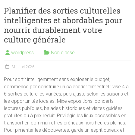
Planifier des sorties culturelles
intelligentes et abordables pour
nourrir durablement votre
culture générale
wordpress
Non classé
31 juillet 2026
Pour sortir intelligemment sans exploser le budget,
commence par construire un calendrier trimestriel : vise 4 à
6 sorties culturelles variées, puis ajuste selon les saisons et
les opportunités locales. Mixe expositions, concerts,
lectures publiques, balades historiques et visites guidées
gratuites ou à prix réduit. Privilégie les lieux accessibles en
transport en commun et les créneaux hors heures pleines.
Pour pimenter les découvertes, garde un esprit curieux et