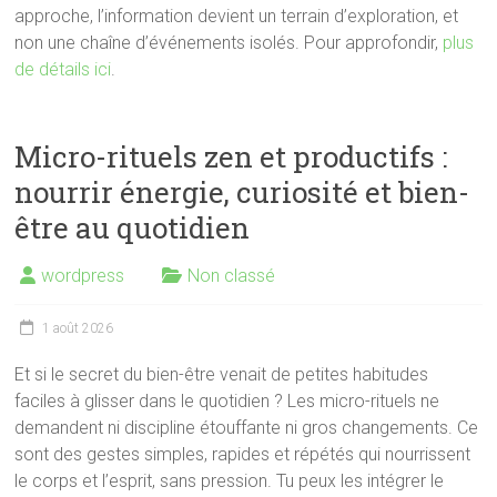
approche, l’information devient un terrain d’exploration, et
non une chaîne d’événements isolés. Pour approfondir,
plus
de détails ici
.
Micro-rituels zen et productifs :
nourrir énergie, curiosité et bien-
être au quotidien
wordpress
Non classé
1 août 2026
Et si le secret du bien-être venait de petites habitudes
faciles à glisser dans le quotidien ? Les micro-rituels ne
demandent ni discipline étouffante ni gros changements. Ce
sont des gestes simples, rapides et répétés qui nourrissent
le corps et l’esprit, sans pression. Tu peux les intégrer le