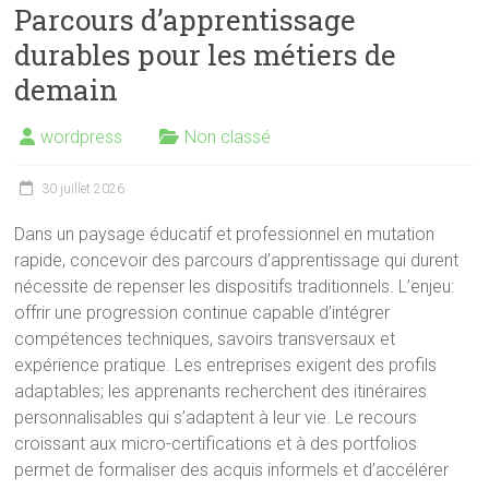
Parcours d’apprentissage
durables pour les métiers de
demain
wordpress
Non classé
30 juillet 2026
Dans un paysage éducatif et professionnel en mutation
rapide, concevoir des parcours d’apprentissage qui durent
nécessite de repenser les dispositifs traditionnels. L’enjeu:
offrir une progression continue capable d’intégrer
compétences techniques, savoirs transversaux et
expérience pratique. Les entreprises exigent des profils
adaptables; les apprenants recherchent des itinéraires
personnalisables qui s’adaptent à leur vie. Le recours
croissant aux micro-certifications et à des portfolios
permet de formaliser des acquis informels et d’accélérer