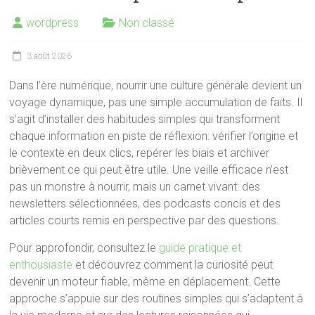
wordpress
Non classé
3 août 2026
Dans l’ère numérique, nourrir une culture générale devient un
voyage dynamique, pas une simple accumulation de faits. Il
s’agit d’installer des habitudes simples qui transforment
chaque information en piste de réflexion: vérifier l’origine et
le contexte en deux clics, repérer les biais et archiver
brièvement ce qui peut être utile. Une veille efficace n’est
pas un monstre à nourrir, mais un carnet vivant: des
newsletters sélectionnées, des podcasts concis et des
articles courts remis en perspective par des questions.
Pour approfondir, consultez le
guide pratique et
enthousiaste
et découvrez comment la curiosité peut
devenir un moteur fiable, même en déplacement. Cette
approche s’appuie sur des routines simples qui s’adaptent à