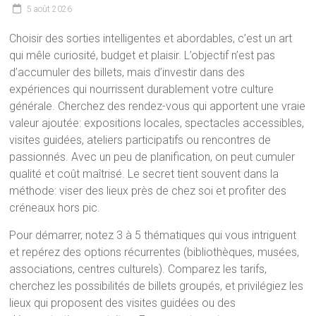
5 août 2026
Choisir des sorties intelligentes et abordables, c’est un art
qui mêle curiosité, budget et plaisir. L’objectif n’est pas
d’accumuler des billets, mais d’investir dans des
expériences qui nourrissent durablement votre culture
générale. Cherchez des rendez-vous qui apportent une vraie
valeur ajoutée: expositions locales, spectacles accessibles,
visites guidées, ateliers participatifs ou rencontres de
passionnés. Avec un peu de planification, on peut cumuler
qualité et coût maîtrisé. Le secret tient souvent dans la
méthode: viser des lieux près de chez soi et profiter des
créneaux hors pic.
Pour démarrer, notez 3 à 5 thématiques qui vous intriguent
et repérez des options récurrentes (bibliothèques, musées,
associations, centres culturels). Comparez les tarifs,
cherchez les possibilités de billets groupés, et privilégiez les
lieux qui proposent des visites guidées ou des