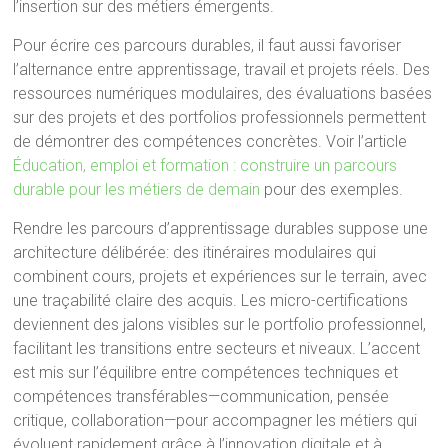
l’insertion sur des métiers émergents.
Pour écrire ces parcours durables, il faut aussi favoriser
l’alternance entre apprentissage, travail et projets réels. Des
ressources numériques modulaires, des évaluations basées
sur des projets et des portfolios professionnels permettent
de démontrer des compétences concrètes. Voir l’article
Éducation, emploi et formation : construire un parcours
durable pour les métiers de demain
pour des exemples.
Rendre les parcours d’apprentissage durables suppose une
architecture délibérée: des itinéraires modulaires qui
combinent cours, projets et expériences sur le terrain, avec
une traçabilité claire des acquis. Les micro-certifications
deviennent des jalons visibles sur le portfolio professionnel,
facilitant les transitions entre secteurs et niveaux. L’accent
est mis sur l’équilibre entre compétences techniques et
compétences transférables—communication, pensée
critique, collaboration—pour accompagner les métiers qui
évoluent rapidement grâce à l’innovation digitale et à