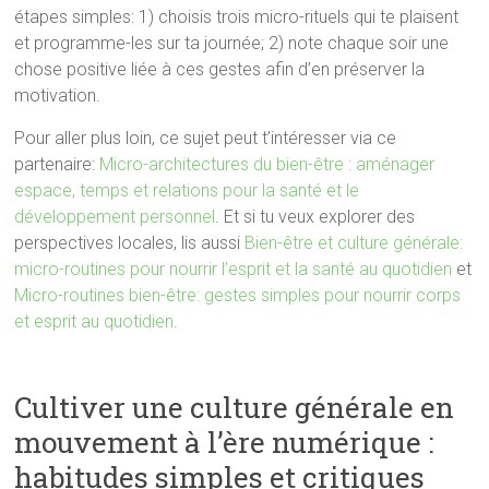
étapes simples: 1) choisis trois micro-rituels qui te plaisent
et programme-les sur ta journée; 2) note chaque soir une
chose positive liée à ces gestes afin d’en préserver la
motivation.
Pour aller plus loin, ce sujet peut t’intéresser via ce
partenaire:
Micro-architectures du bien-être : aménager
espace, temps et relations pour la santé et le
développement personnel
. Et si tu veux explorer des
perspectives locales, lis aussi
Bien-être et culture générale:
micro-routines pour nourrir l’esprit et la santé au quotidien
et
Micro-routines bien-être: gestes simples pour nourrir corps
et esprit au quotidien
.
Cultiver une culture générale en
mouvement à l’ère numérique :
habitudes simples et critiques