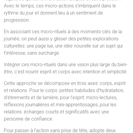
Avec le temps, ces micro-actions s’imbriquent dans le
rythme du jour et donnent lieu à un sentiment de
progression.
En associant ces micro-rituels à des moments-clés de la
journée, on peut aussi y glisser des petites explorations
culturelles: une page lue, une idée nouvelle sur un sujet qui
t’intéresse, sans surcharge.
Intégrer ces micro-rituels dans une vision plus large du bien-
être, c’est nourrir esprit et corps avec intention et simplicité.
Cette approche se décompose en trois axes: corps, esprit
et relations. Pour le corps: petites habitudes d’hydratation,
d’étirements et de lumière; pour l’esprit: micro-lectures,
réflexions journalières et mini-apprentissages; pour les
relations: échanges courts et significatifs avec une
personne de confiance.
Pour passer à l’action sans prise de tête, adopte deux