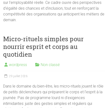
sur l’employabilité réelle. Ce cadre ouvre des perspectives
d’égalité des chances et d’inclusion, tout en renforçant la
compétitivité des organisations qui anticipent les métiers de
demain.
Micro-rituels simples pour
nourrir esprit et corps au
quotidien
wordpress
Non classé
29 juillet 2026
Dans le domaine du bien-être, les micro-rituels jouent le rôle
de petits déclencheurs qui préparent le corps et l’esprit à la
journée. Pas de programme lourd ni d’exigences
intimidantes: juste des gestes simples et réguliers qui