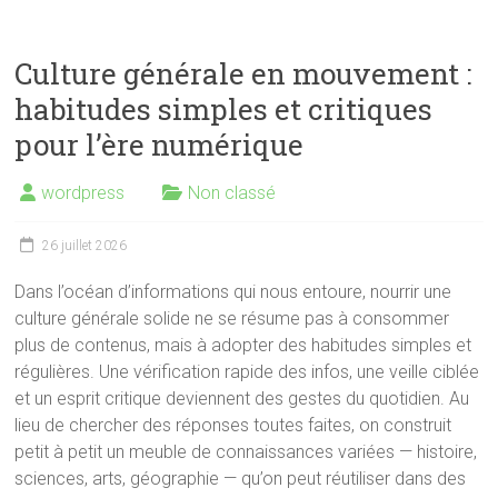
Culture générale en mouvement :
habitudes simples et critiques
pour l’ère numérique
wordpress
Non classé
26 juillet 2026
Dans l’océan d’informations qui nous entoure, nourrir une
culture générale solide ne se résume pas à consommer
plus de contenus, mais à adopter des habitudes simples et
régulières. Une vérification rapide des infos, une veille ciblée
et un esprit critique deviennent des gestes du quotidien. Au
lieu de chercher des réponses toutes faites, on construit
petit à petit un meuble de connaissances variées — histoire,
sciences, arts, géographie — qu’on peut réutiliser dans des