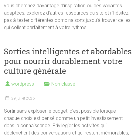
vous cherchez davantage d’inspiration ou des variantes
adaptées, explorez d’autres ressources du site et n’hésitez
pas à tester différentes combinaisons jusqu’à trouver celles
qui collent parfaitement à votre rythme.
Sorties intelligentes et abordables
pour nourrir durablement votre
culture générale
wordpress
Non classé
29 juillet 2026
Sortir sans exploser le budget, c’est possible lorsque
chaque choix est pensé comme un petit investissement
dans la connaissance. Privilégier les activités qui
déclenchent des conversations et qui restent mémorables,