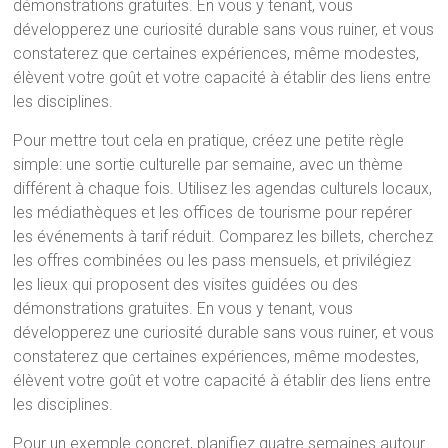
démonstrations gratuites. En vous y tenant, vous
développerez une curiosité durable sans vous ruiner, et vous
constaterez que certaines expériences, même modestes,
élèvent votre goût et votre capacité à établir des liens entre
les disciplines.
Pour mettre tout cela en pratique, créez une petite règle
simple: une sortie culturelle par semaine, avec un thème
différent à chaque fois. Utilisez les agendas culturels locaux,
les médiathèques et les offices de tourisme pour repérer
les événements à tarif réduit. Comparez les billets, cherchez
les offres combinées ou les pass mensuels, et privilégiez
les lieux qui proposent des visites guidées ou des
démonstrations gratuites. En vous y tenant, vous
développerez une curiosité durable sans vous ruiner, et vous
constaterez que certaines expériences, même modestes,
élèvent votre goût et votre capacité à établir des liens entre
les disciplines.
Pour un exemple concret, planifiez quatre semaines autour