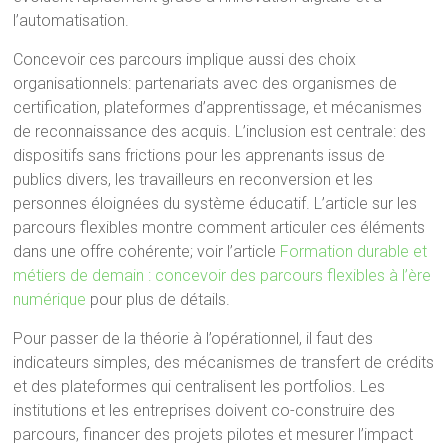
l’automatisation.
Concevoir ces parcours implique aussi des choix
organisationnels: partenariats avec des organismes de
certification, plateformes d’apprentissage, et mécanismes
de reconnaissance des acquis. L’inclusion est centrale: des
dispositifs sans frictions pour les apprenants issus de
publics divers, les travailleurs en reconversion et les
personnes éloignées du système éducatif. L’article sur les
parcours flexibles montre comment articuler ces éléments
dans une offre cohérente; voir l’article
Formation durable et
métiers de demain : concevoir des parcours flexibles à l’ère
numérique
pour plus de détails.
Pour passer de la théorie à l’opérationnel, il faut des
indicateurs simples, des mécanismes de transfert de crédits
et des plateformes qui centralisent les portfolios. Les
institutions et les entreprises doivent co-construire des
parcours, financer des projets pilotes et mesurer l’impact