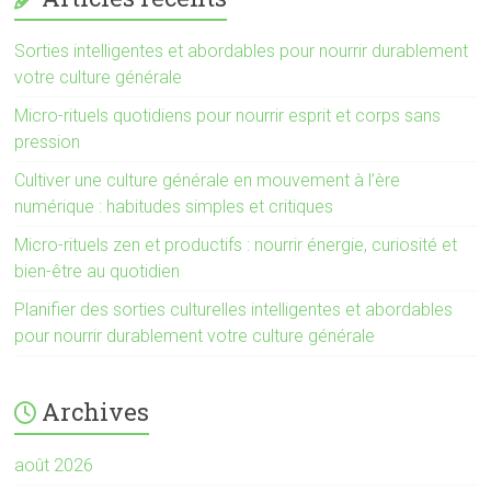
Sorties intelligentes et abordables pour nourrir durablement
votre culture générale
Micro-rituels quotidiens pour nourrir esprit et corps sans
pression
Cultiver une culture générale en mouvement à l’ère
numérique : habitudes simples et critiques
Micro-rituels zen et productifs : nourrir énergie, curiosité et
bien-être au quotidien
Planifier des sorties culturelles intelligentes et abordables
pour nourrir durablement votre culture générale
Archives
août 2026