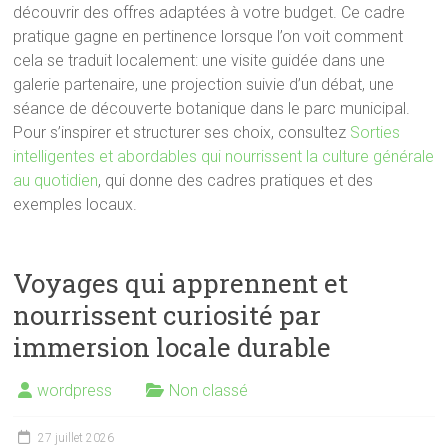
découvrir des offres adaptées à votre budget. Ce cadre
pratique gagne en pertinence lorsque l’on voit comment
cela se traduit localement: une visite guidée dans une
galerie partenaire, une projection suivie d’un débat, une
séance de découverte botanique dans le parc municipal.
Pour s’inspirer et structurer ses choix, consultez
Sorties
intelligentes et abordables qui nourrissent la culture générale
au quotidien
, qui donne des cadres pratiques et des
exemples locaux.
Voyages qui apprennent et
nourrissent curiosité par
immersion locale durable
wordpress
Non classé
27 juillet 2026