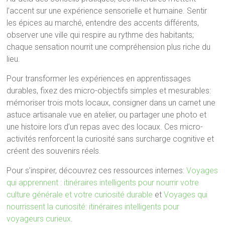
l’accent sur une expérience sensorielle et humaine. Sentir
les épices au marché, entendre des accents différents,
observer une ville qui respire au rythme des habitants;
chaque sensation nourrit une compréhension plus riche du
lieu.
Pour transformer les expériences en apprentissages
durables, fixez des micro-objectifs simples et mesurables:
mémoriser trois mots locaux, consigner dans un carnet une
astuce artisanale vue en atelier, ou partager une photo et
une histoire lors d’un repas avec des locaux. Ces micro-
activités renforcent la curiosité sans surcharge cognitive et
créent des souvenirs réels.
Pour s’inspirer, découvrez ces ressources internes:
Voyages
qui apprennent : itinéraires intelligents pour nourrir votre
culture générale et votre curiosité durable
et
Voyages qui
nourrissent la curiosité: itinéraires intelligents pour
voyageurs curieux
.