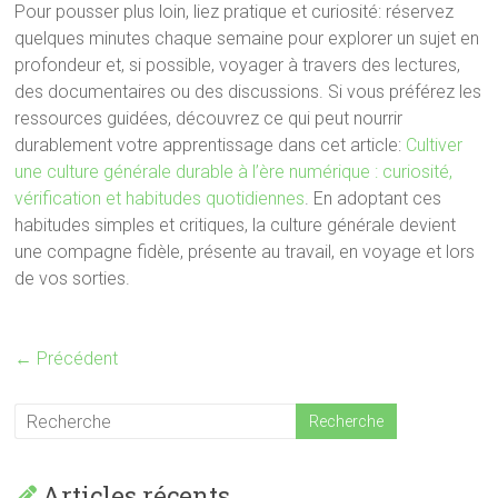
Pour pousser plus loin, liez pratique et curiosité: réservez
quelques minutes chaque semaine pour explorer un sujet en
profondeur et, si possible, voyager à travers des lectures,
des documentaires ou des discussions. Si vous préférez les
ressources guidées, découvrez ce qui peut nourrir
durablement votre apprentissage dans cet article:
Cultiver
une culture générale durable à l’ère numérique : curiosité,
vérification et habitudes quotidiennes
. En adoptant ces
habitudes simples et critiques, la culture générale devient
une compagne fidèle, présente au travail, en voyage et lors
de vos sorties.
← Précédent
Articles récents