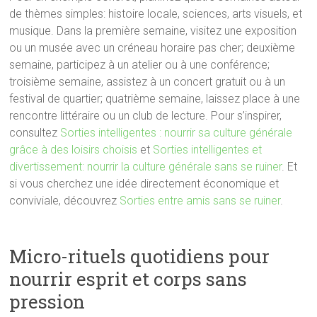
de thèmes simples: histoire locale, sciences, arts visuels, et
musique. Dans la première semaine, visitez une exposition
ou un musée avec un créneau horaire pas cher; deuxième
semaine, participez à un atelier ou à une conférence;
troisième semaine, assistez à un concert gratuit ou à un
festival de quartier; quatrième semaine, laissez place à une
rencontre littéraire ou un club de lecture. Pour s’inspirer,
consultez
Sorties intelligentes : nourrir sa culture générale
grâce à des loisirs choisis
et
Sorties intelligentes et
divertissement: nourrir la culture générale sans se ruiner
. Et
si vous cherchez une idée directement économique et
conviviale, découvrez
Sorties entre amis sans se ruiner
.
Micro-rituels quotidiens pour
nourrir esprit et corps sans
pression