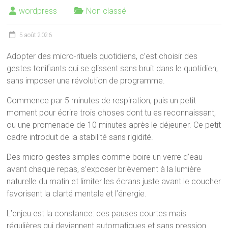
wordpress
Non classé
5 août 2026
Adopter des micro-rituels quotidiens, c’est choisir des
gestes tonifiants qui se glissent sans bruit dans le quotidien,
sans imposer une révolution de programme.
Commence par 5 minutes de respiration, puis un petit
moment pour écrire trois choses dont tu es reconnaissant,
ou une promenade de 10 minutes après le déjeuner. Ce petit
cadre introduit de la stabilité sans rigidité.
Des micro-gestes simples comme boire un verre d’eau
avant chaque repas, s’exposer brièvement à la lumière
naturelle du matin et limiter les écrans juste avant le coucher
favorisent la clarté mentale et l’énergie.
L’enjeu est la constance: des pauses courtes mais
régulières qui deviennent automatiques et sans pression.