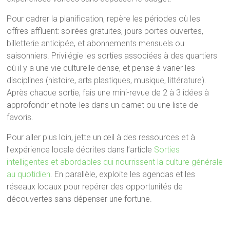
Pour cadrer la planification, repère les périodes où les
offres affluent: soirées gratuites, jours portes ouvertes,
billetterie anticipée, et abonnements mensuels ou
saisonniers. Privilégie les sorties associées à des quartiers
où il y a une vie culturelle dense, et pense à varier les
disciplines (histoire, arts plastiques, musique, littérature).
Après chaque sortie, fais une mini-revue de 2 à 3 idées à
approfondir et note-les dans un carnet ou une liste de
favoris.
Pour aller plus loin, jette un œil à des ressources et à
l’expérience locale décrites dans l’article
Sorties
intelligentes et abordables qui nourrissent la culture générale
au quotidien
. En parallèle, exploite les agendas et les
réseaux locaux pour repérer des opportunités de
découvertes sans dépenser une fortune.