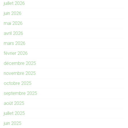
juillet 2026
juin 2026
mai 2026
avril 2026
mars 2026
février 2026
décembre 2025
novembre 2025
octobre 2025
septembre 2025
août 2025
juillet 2025
juin 2025