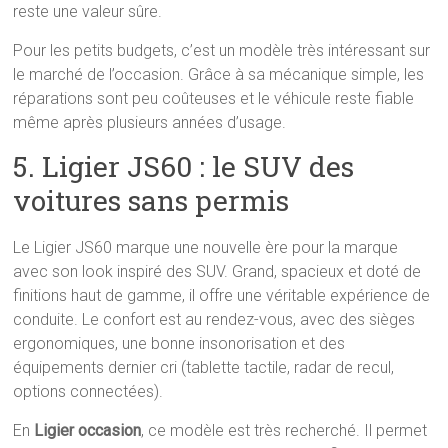
reste une valeur sûre.
Pour les petits budgets, c’est un modèle très intéressant sur
le marché de l’occasion. Grâce à sa mécanique simple, les
réparations sont peu coûteuses et le véhicule reste fiable
même après plusieurs années d’usage.
5. Ligier JS60 : le SUV des
voitures sans permis
Le Ligier JS60 marque une nouvelle ère pour la marque
avec son look inspiré des SUV. Grand, spacieux et doté de
finitions haut de gamme, il offre une véritable expérience de
conduite. Le confort est au rendez-vous, avec des sièges
ergonomiques, une bonne insonorisation et des
équipements dernier cri (tablette tactile, radar de recul,
options connectées).
En
Ligier occasion
, ce modèle est très recherché. Il permet