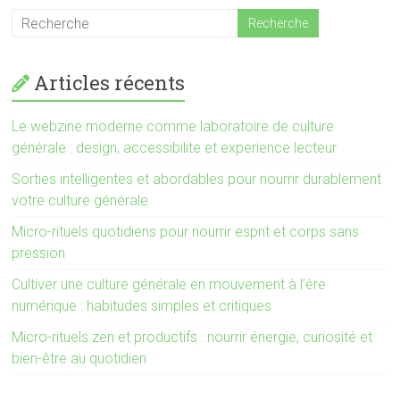
Articles récents
Le webzine moderne comme laboratoire de culture
générale : design, accessibilite et experience lecteur
Sorties intelligentes et abordables pour nourrir durablement
votre culture générale
Micro-rituels quotidiens pour nourrir esprit et corps sans
pression
Cultiver une culture générale en mouvement à l’ère
numérique : habitudes simples et critiques
Micro-rituels zen et productifs : nourrir énergie, curiosité et
bien-être au quotidien