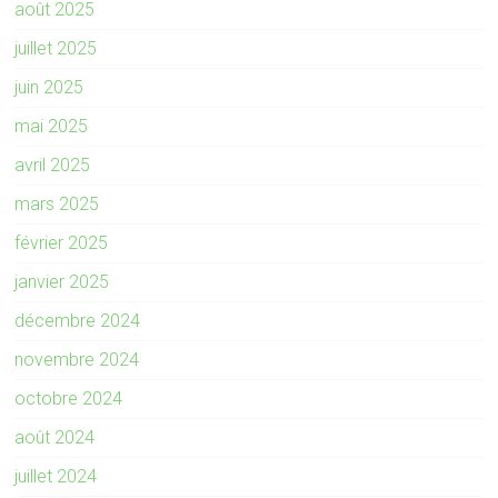
août 2025
juillet 2025
juin 2025
mai 2025
avril 2025
mars 2025
février 2025
janvier 2025
décembre 2024
novembre 2024
octobre 2024
août 2024
juillet 2024