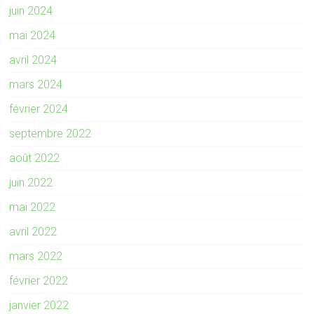
juin 2024
mai 2024
avril 2024
mars 2024
février 2024
septembre 2022
août 2022
juin 2022
mai 2022
avril 2022
mars 2022
février 2022
janvier 2022