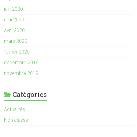
juin 2020
mai 2020
avril 2020
mars 2020
février 2020
décembre 2019
novembre 2019
Catégories
Actualités
Non classé