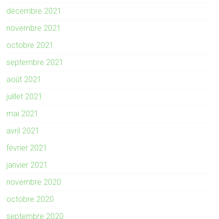
décembre 2021
novembre 2021
octobre 2021
septembre 2021
août 2021
juillet 2021
mai 2021
avril 2021
février 2021
janvier 2021
novembre 2020
octobre 2020
septembre 2020