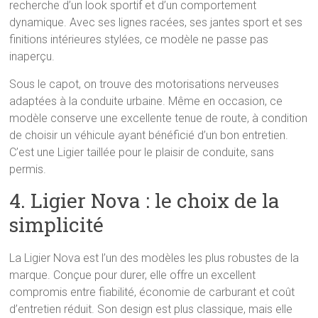
recherche d’un look sportif et d’un comportement
dynamique. Avec ses lignes racées, ses jantes sport et ses
finitions intérieures stylées, ce modèle ne passe pas
inaperçu.
Sous le capot, on trouve des motorisations nerveuses
adaptées à la conduite urbaine. Même en occasion, ce
modèle conserve une excellente tenue de route, à condition
de choisir un véhicule ayant bénéficié d’un bon entretien.
C’est une Ligier taillée pour le plaisir de conduite, sans
permis.
4. Ligier Nova : le choix de la
simplicité
La Ligier Nova est l’un des modèles les plus robustes de la
marque. Conçue pour durer, elle offre un excellent
compromis entre fiabilité, économie de carburant et coût
d’entretien réduit. Son design est plus classique, mais elle