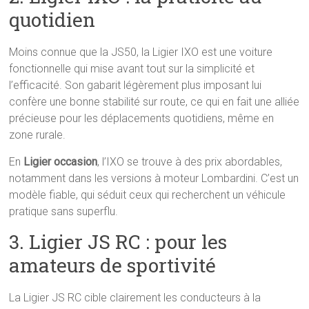
quotidien
Moins connue que la JS50, la Ligier IXO est une voiture
fonctionnelle qui mise avant tout sur la simplicité et
l’efficacité. Son gabarit légèrement plus imposant lui
confère une bonne stabilité sur route, ce qui en fait une alliée
précieuse pour les déplacements quotidiens, même en
zone rurale.
En
Ligier occasion
, l’IXO se trouve à des prix abordables,
notamment dans les versions à moteur Lombardini. C’est un
modèle fiable, qui séduit ceux qui recherchent un véhicule
pratique sans superflu.
3. Ligier JS RC : pour les
amateurs de sportivité
La Ligier JS RC cible clairement les conducteurs à la