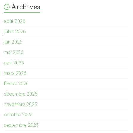
Archives
août 2026
juillet 2026
juin 2026
mai 2026
avril 2026
mars 2026
février 2026
décembre 2025
novembre 2025
octobre 2025
septembre 2025