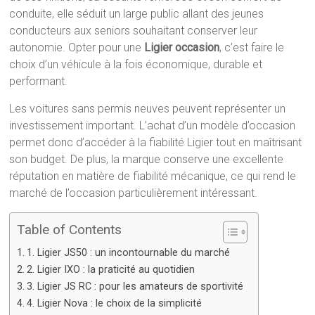
conduite, elle séduit un large public allant des jeunes
conducteurs aux seniors souhaitant conserver leur
autonomie. Opter pour une
Ligier occasion
, c’est faire le
choix d’un véhicule à la fois économique, durable et
performant.
Les voitures sans permis neuves peuvent représenter un
investissement important. L’achat d’un modèle d’occasion
permet donc d’accéder à la fiabilité Ligier tout en maîtrisant
son budget. De plus, la marque conserve une excellente
réputation en matière de fiabilité mécanique, ce qui rend le
marché de l’occasion particulièrement intéressant.
Table of Contents
1. Ligier JS50 : un incontournable du marché
2. Ligier IXO : la praticité au quotidien
3. Ligier JS RC : pour les amateurs de sportivité
4. Ligier Nova : le choix de la simplicité