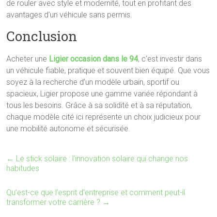
de rouler avec style et modernité, tout en profitant des
avantages d’un véhicule sans permis.
Conclusion
Acheter une
Ligier occasion dans le 94
, c’est investir dans
un véhicule fiable, pratique et souvent bien équipé. Que vous
soyez à la recherche d’un modèle urbain, sportif ou
spacieux, Ligier propose une gamme variée répondant à
tous les besoins. Grâce à sa solidité et à sa réputation,
chaque modèle cité ici représente un choix judicieux pour
une mobilité autonome et sécurisée.
←
Le stick solaire : l’innovation solaire qui change nos
habitudes
Qu’est-ce que l’esprit d’entreprise et comment peut-il
transformer votre carrière ?
→