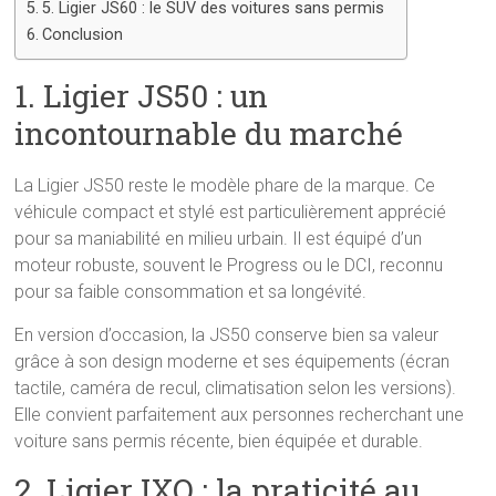
5. Ligier JS60 : le SUV des voitures sans permis
Conclusion
1. Ligier JS50 : un
incontournable du marché
La Ligier JS50 reste le modèle phare de la marque. Ce
véhicule compact et stylé est particulièrement apprécié
pour sa maniabilité en milieu urbain. Il est équipé d’un
moteur robuste, souvent le Progress ou le DCI, reconnu
pour sa faible consommation et sa longévité.
En version d’occasion, la JS50 conserve bien sa valeur
grâce à son design moderne et ses équipements (écran
tactile, caméra de recul, climatisation selon les versions).
Elle convient parfaitement aux personnes recherchant une
voiture sans permis récente, bien équipée et durable.
2. Ligier IXO : la praticité au