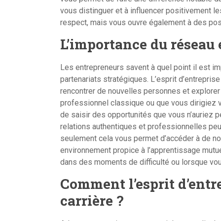
vous distinguer et à influencer positivement le
respect, mais vous ouvre également à des poss
L’importance du réseau 
Les entrepreneurs savent à quel point il est im
partenariats stratégiques. L’esprit d’entrepris
rencontrer de nouvelles personnes et explorer
professionnel classique ou que vous dirigiez v
de saisir des opportunités que vous n’auriez 
relations authentiques et professionnelles peut
seulement cela vous permet d’accéder à de nou
environnement propice à l’apprentissage mutuel
dans des moments de difficulté ou lorsque vou
Comment l’esprit d’entr
carrière ?