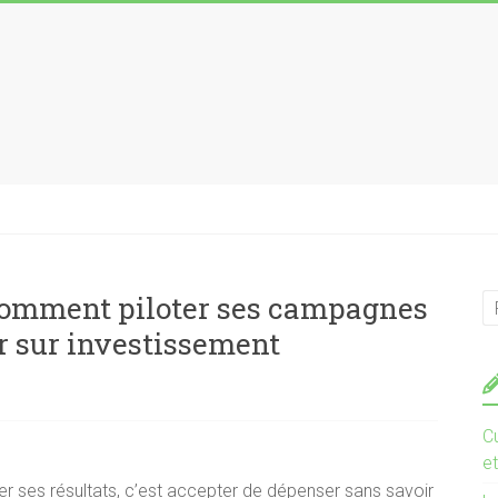
 comment piloter ses campagnes
r sur investissement
Cu
et
er ses résultats, c’est accepter de dépenser sans savoir