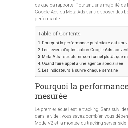
ce que ça rapporte. Pourtant, une majorité de 
Google Ads ou Meta Ads sans disposer des bon
performante.
Table of Contents
Pourquoi la performance publicitaire est sou
Les leviers d’optimisation Google Ads souven
Meta Ads : structurer son funnel plutôt que m
Quand faire appel à une agence spécialisée
Les indicateurs à suivre chaque semaine
Pourquoi la performance 
mesurée
Le premier écueil est le tracking. Sans suivi 
dans le vide : vous savez combien vous dépen
Mode V2 et la montée du tracking server-side 