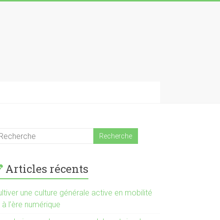
Articles récents
ltiver une culture générale active en mobilité
 à l’ère numérique