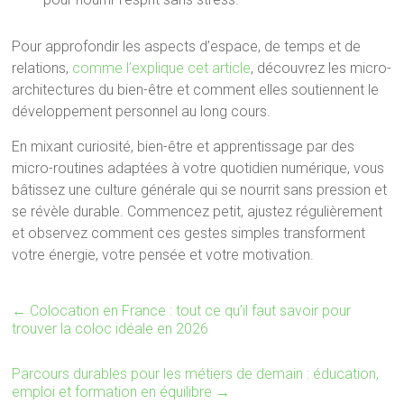
Pour approfondir les aspects d’espace, de temps et de
relations,
comme l’explique cet article
, découvrez les micro-
architectures du bien-être et comment elles soutiennent le
développement personnel au long cours.
En mixant curiosité, bien-être et apprentissage par des
micro-routines adaptées à votre quotidien numérique, vous
bâtissez une culture générale qui se nourrit sans pression et
se révèle durable. Commencez petit, ajustez régulièrement
et observez comment ces gestes simples transforment
votre énergie, votre pensée et votre motivation.
←
Colocation en France : tout ce qu’il faut savoir pour
trouver la coloc idéale en 2026
Parcours durables pour les métiers de demain : éducation,
emploi et formation en équilibre
→