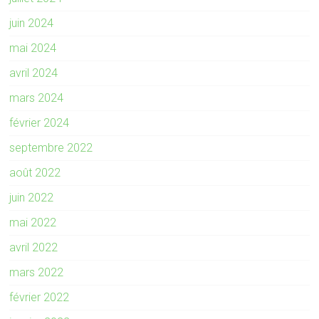
juin 2024
mai 2024
avril 2024
mars 2024
février 2024
septembre 2022
août 2022
juin 2022
mai 2022
avril 2022
mars 2022
février 2022