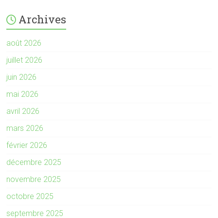
Archives
août 2026
juillet 2026
juin 2026
mai 2026
avril 2026
mars 2026
février 2026
décembre 2025
novembre 2025
octobre 2025
septembre 2025