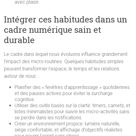
avec plaisir.
Intégrer ces habitudes dans un
cadre numérique sain et
durable
Le cadre dans lequel nous évoluons influence grandement
l’impact des micro-routines. Quelques habitudes simples
peuvent transformer l’espace, le temps et les relations
autour de nous :
Planifier des « fenêtres d’apprentissage » quotidiennes
et des pauses actives pour éviter la surcharge
cognitive.
Utiliser des outils basés sur la clarté: timers, carnets, et
listes minimalistes pour suivre les micro-activités sans
se perdre dans les notifications.
Créer un environnement propice: lumière naturelle,
siège confortable, et affichage d’objectifs réalistes
pour nourrir l’esprit sans stress.