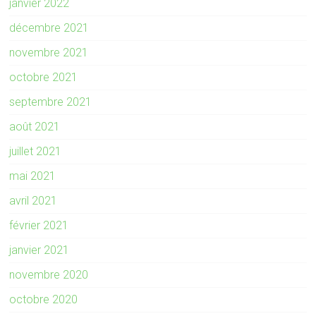
janvier 2022
décembre 2021
novembre 2021
octobre 2021
septembre 2021
août 2021
juillet 2021
mai 2021
avril 2021
février 2021
janvier 2021
novembre 2020
octobre 2020