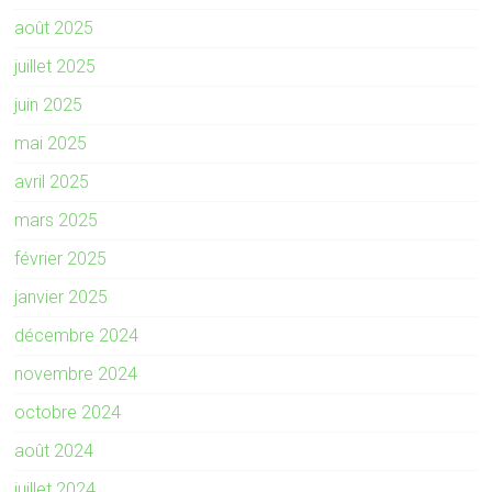
août 2025
juillet 2025
juin 2025
mai 2025
avril 2025
mars 2025
février 2025
janvier 2025
décembre 2024
novembre 2024
octobre 2024
août 2024
juillet 2024