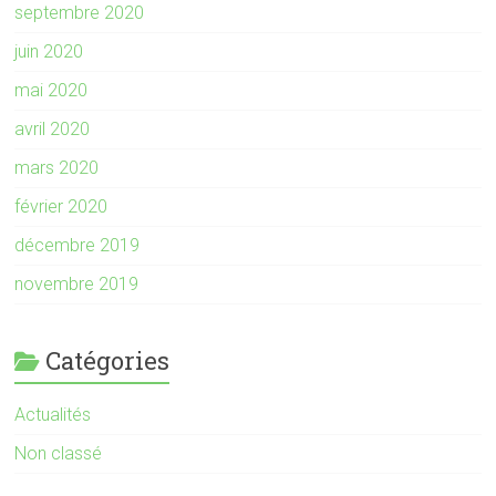
septembre 2020
juin 2020
mai 2020
avril 2020
mars 2020
février 2020
décembre 2019
novembre 2019
Catégories
Actualités
Non classé