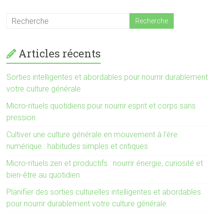
Articles récents
Sorties intelligentes et abordables pour nourrir durablement
votre culture générale
Micro-rituels quotidiens pour nourrir esprit et corps sans
pression
Cultiver une culture générale en mouvement à l’ère
numérique : habitudes simples et critiques
Micro-rituels zen et productifs : nourrir énergie, curiosité et
bien-être au quotidien
Planifier des sorties culturelles intelligentes et abordables
pour nourrir durablement votre culture générale