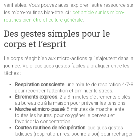
vérifiables. Vous pouvez aussi explorer l’autre ressource sur
les micro-routines bien-être ici :
cet article sur les micro-
routines bien-être et culture générale
.
Des gestes simples pour le
corps et l’esprit
Le corps réagit bien aux micro-actions qui s’ajoutent dans la
journée. Voici quelques gestes faciles à pratiquer entre les
tâches :
Respiration consciente
: une minute de respiration 4-7-8
pour recentrer l’attention et diminuer le stress.
Étirements express
: 2 à 3 minutes d’étirements ciblés
au bureau ou à la maison pour prévenir les tensions.
Marche et micro-pausé
: 5 minutes de marche lente
toutes les heures, pour oxygéner le cerveau et
favoriser la concentration.
Courtes routines de récupération
: quelques gestes
ludiques (respiration, rires, sourire à soi) pour recharger