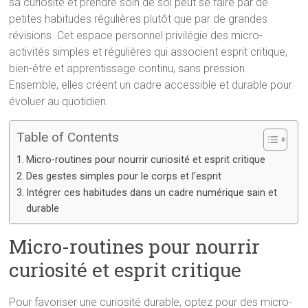
sa curiosité et prendre soin de soi peut se faire par de
petites habitudes régulières plutôt que par de grandes
révisions. Cet espace personnel privilégie des micro-
activités simples et régulières qui associent esprit critique,
bien-être et apprentissage continu, sans pression.
Ensemble, elles créent un cadre accessible et durable pour
évoluer au quotidien.
Table of Contents
Micro-routines pour nourrir curiosité et esprit critique
Des gestes simples pour le corps et l’esprit
Intégrer ces habitudes dans un cadre numérique sain et
durable
Micro-routines pour nourrir
curiosité et esprit critique
Pour favoriser une curiosité durable, optez pour des micro-