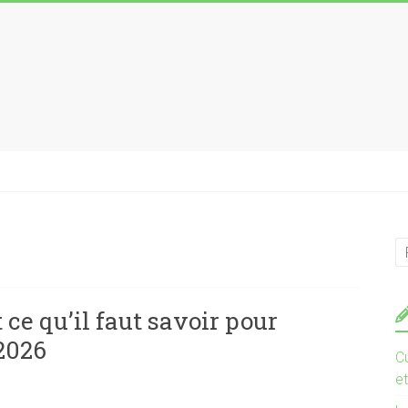
 ce qu’il faut savoir pour
 2026
Cu
et