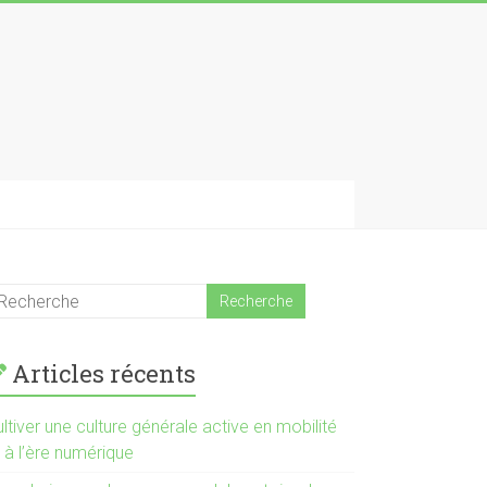
Articles récents
ltiver une culture générale active en mobilité
 à l’ère numérique