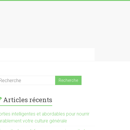
Articles récents
rties intelligentes et abordables pour nourrir
urablement votre culture générale