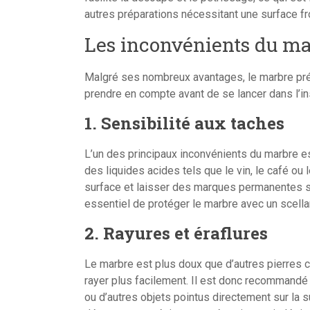
autres préparations nécessitant une surface fr
Les inconvénients du ma
Malgré ses nombreux avantages, le marbre pré
prendre en compte avant de se lancer dans l’inst
1. Sensibilité aux taches
L’un des principaux inconvénients du marbre e
des liquides acides tels que le vin, le café ou
surface et laisser des marques permanentes si
essentiel de protéger le marbre avec un scell
2. Rayures et éraflures
Le marbre est plus doux que d’autres pierres co
rayer plus facilement. Il est donc recommandé
ou d’autres objets pointus directement sur la su