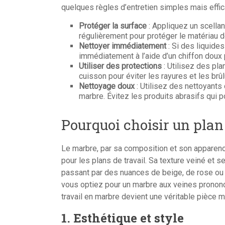
quelques règles d’entretien simples mais effic
Protéger la surface
: Appliquez un scellan
régulièrement pour protéger le matériau d
Nettoyer immédiatement
: Si des liquide
immédiatement à l’aide d’un chiffon doux p
Utiliser des protections
: Utilisez des pl
cuisson pour éviter les rayures et les brûl
Nettoyage doux
: Utilisez des nettoyants
marbre. Évitez les produits abrasifs qui p
Pourquoi choisir un plan
Le marbre, par sa composition et son apparenc
pour les plans de travail. Sa texture veiné et se
passant par des nuances de beige, de rose ou 
vous optiez pour un marbre aux veines pronon
travail en marbre devient une véritable pièce m
1. Esthétique et style