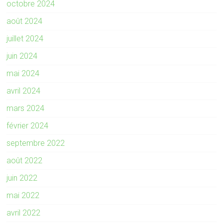
octobre 2024
août 2024
juillet 2024
juin 2024
mai 2024
avril 2024
mars 2024
février 2024
septembre 2022
août 2022
juin 2022
mai 2022
avril 2022