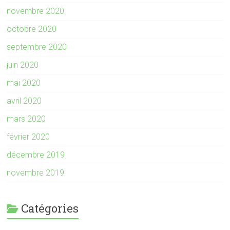
novembre 2020
octobre 2020
septembre 2020
juin 2020
mai 2020
avril 2020
mars 2020
février 2020
décembre 2019
novembre 2019
Catégories