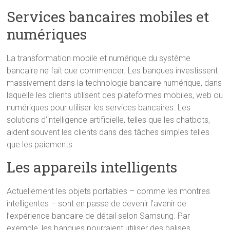
Services bancaires mobiles et
numériques
La transformation mobile et numérique du système
bancaire ne fait que commencer. Les banques investissent
massivement dans la technologie bancaire numérique, dans
laquelle les clients utilisent des plateformes mobiles, web ou
numériques pour utiliser les services bancaires. Les
solutions d’intelligence artificielle, telles que les chatbots,
aident souvent les clients dans des tâches simples telles
que les paiements.
Les appareils intelligents
Actuellement les objets portables – comme les montres
intelligentes – sont en passe de devenir l’avenir de
l’expérience bancaire de détail selon Samsung. Par
exemple, les banques pourraient utiliser des balises