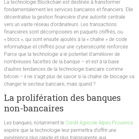
La technologie Blockchain est destinée à transformer
fondamentalement les services bancaires et financiers. Elle
décentralise la gestion financière d’une autorité centrale
vers un vaste réseau d’ordinateurs. Les transactions
financières sont décomposées en paquets chiffrés, ou
« blocs », qui sont ensuite ajoutés à la « chaîne » de code
informatique et chiffrés pour une cybersécurité renforcée
Parce que la technologie a le potentiel d’améliorer de
nombreuses facettes de la banque – et est à la base
d’autres tendances de la technologie bancaire comme
bitcoin – il ne s’agit plus de savoir si la chaîne de blocage va
changer le secteur bancaire, mais quand ?
La prolifération des banques
non-bancaires
Les banques, notamment le
Crédit Agricole Alpes Provence
espère que la technologie leur permettra d’offrir une
expérience plus rapide et plus transparente aux