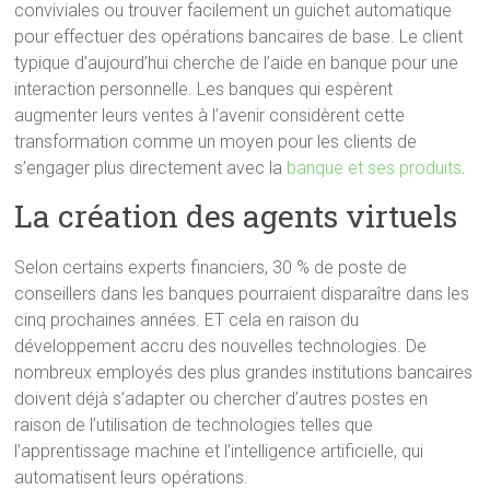
conviviales ou trouver facilement un guichet automatique
pour effectuer des opérations bancaires de base. Le client
typique d’aujourd’hui cherche de l’aide en banque pour une
interaction personnelle. Les banques qui espèrent
augmenter leurs ventes à l’avenir considèrent cette
transformation comme un moyen pour les clients de
s’engager plus directement avec la
banque et ses produits
.
La création des agents virtuels
Selon certains experts financiers, 30 % de poste de
conseillers dans les banques pourraient disparaître dans les
cinq prochaines années. ET cela en raison du
développement accru des nouvelles technologies. De
nombreux employés des plus grandes institutions bancaires
doivent déjà s’adapter ou chercher d’autres postes en
raison de l’utilisation de technologies telles que
l’apprentissage machine et l’intelligence artificielle, qui
automatisent leurs opérations.