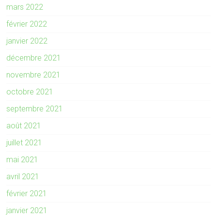
mars 2022
février 2022
janvier 2022
décembre 2021
novembre 2021
octobre 2021
septembre 2021
août 2021
juillet 2021
mai 2021
avril 2021
février 2021
janvier 2021