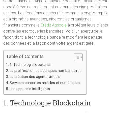
secteur financier. Ainsi, le paysage bancaire traditionnel est
appelé à évoluer rapidement au cours des cinq prochaines
années. Les fonctions de sécurité, comme la cryptographie
et la biométrie avancées, aideront les organismes
financiers comme le
Crédit Agricole
à protéger leurs clients
contre les escroqueries bancaires. Voici un aperçu de la
façon dont la technologie bancaire modifiera le partage
des données et la façon dont votre argent est géré.
Table of Contents
1. Technologie Blockchain
La prolifération des banques non-bancaires
La création des agents virtuels
Services bancaires mobiles et numériques
Les appareils intelligents
1. Technologie Blockchain