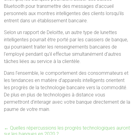
Bluetooth pour transmettre des messages d’accueil
personnels aux montres intelligentes des clients lorsqu’ils
entrent dans un établissement bancaire.
Selon un rapport de Deloitte, un autre type de lunettes
intelligentes pourrait être porté par les caissiers de banque,
qui pourraient traiter les renseignements bancaires de
l’employé pendant qu’il effectue simultanément d’autres
tâches liées au service à la clientèle.
Dans l’ensemble, le comportement des consommateurs et
les tendances en matière d’appareils intelligents orientent
les progrès de la technologie bancaire vers la commodité.
De plus en plus de technologies à distance vous
permettront d’interagir avec votre banque directement de la
paume de votre main.
←
Quelles répercussions les progrès technologiques auront
sur les banques en 2020 ?