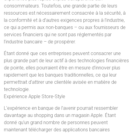
consommateurs. Toutefois, une grande partie de leurs
ressources est nécessairement consacrée à la sécurité, à
la conformité et à d’autres exigences propres à l’industrie,
ce qui a permis aux non-banques – ou aux fournisseurs de
services financiers qui ne sont pas réglementés par
l’industrie bancaire – de prospérer.
Étant donné que ces entreprises peuvent consacrer une
plus grande part de leur actif à des technologies financières
de pointe, elles pourraient être en mesure d’innover plus
rapidement que les banques traditionnelles, ce qui leur
permettrait d’attirer une clientèle avisée en matière de
technologie.
Expérience Apple Store-Style
L’expérience en banque de l’avenir pourrait ressembler
davantage au shopping dans un magasin Apple. Étant
donné qu’un grand nombre de personnes peuvent
maintenant télécharger des applications bancaires