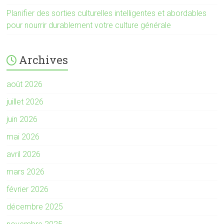
Planifier des sorties culturelles intelligentes et abordables
pour nourrir durablement votre culture générale
Archives
août 2026
juillet 2026
juin 2026
mai 2026
avril 2026
mars 2026
février 2026
décembre 2025