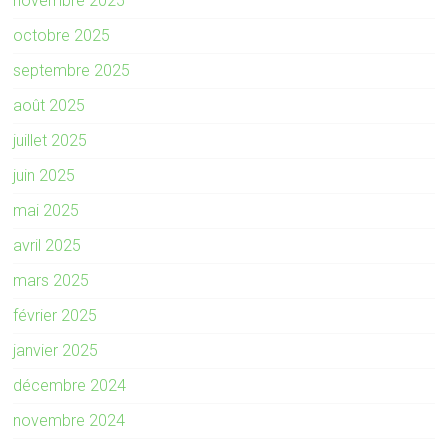
novembre 2025
octobre 2025
septembre 2025
août 2025
juillet 2025
juin 2025
mai 2025
avril 2025
mars 2025
février 2025
janvier 2025
décembre 2024
novembre 2024